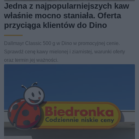
Jedna z najpopularniejszych kaw
właśnie mocno staniała. Oferta
przyciąga klientów do Dino
Dallmayr Classic 500 g w Dino w promocyjnej cenie.
Sprawdź cenę kawy mielonej i ziarnistej, warunki oferty
oraz termin jej ważności.