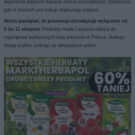
regularnie pijących kawę to realna oszczędność, zwłaszcza
gdy w planach jest zakup większego zapasu.
Warto pamiętać, że promocja obowiązuje wyłącznie od
5 do 11 sierpnia.
Produkty marki Lavazza należą do
najchętniej wybieranych kaw premium w Polsce, dlatego
mogą szybko zniknąć ze sklepowych półek.