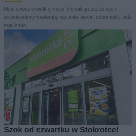
Małe owoce o wielkiej mocy: błonnik, potas, żelazo i
antyoksydanty wspierają trawienie, serce i odporność. Jedz
regularnie.
Szok od czwartku w Stokrotce!