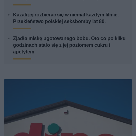
Kazali jej rozbierać się w niemal każdym filmie.
Przekleństwo polskiej seksbomby lat 80.
Zjadła miskę ugotowanego bobu. Oto co po kilku
godzinach stało się z jej poziomem cukru i
apetytem