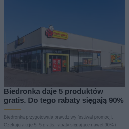
Biedronka daje 5 produktów
gratis. Do tego rabaty sięgają 90%
Biedronka przygotowała prawdziwy festiwal promocji.
Czekają akcje 5+5 gratis, rabaty sięgające nawet 90% i