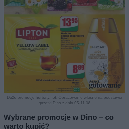
Duże promocje herbaty, fot. Opracowanie własne na podstawie
gazetki Dino z dnia 05-11.08
Wybrane promocje w Dino – co
warto kupić?