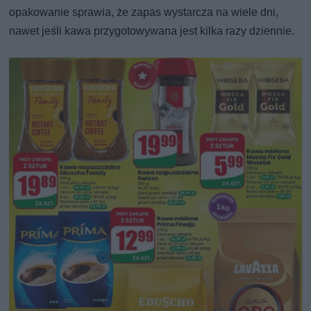
opakowanie sprawia, że zapas wystarcza na wiele dni,
nawet jeśli kawa przygotowywana jest kilka razy dziennie.