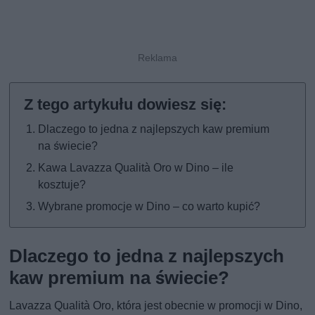
Dlaczego to jedna z najlepszych kaw premium
na świecie?
Kawa Lavazza Qualità Oro w Dino – ile
kosztuje?
Wybrane promocje w Dino – co warto kupić?
Dlaczego to jedna z najlepszych
kaw premium na świecie?
Lavazza Qualità Oro, która jest obecnie w promocji w Dino,