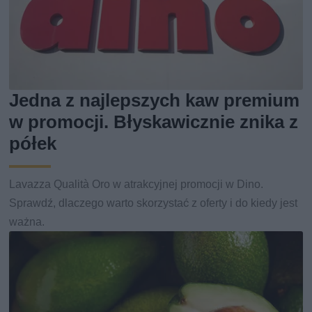
Jedna z najlepszych kaw premium
w promocji. Błyskawicznie znika z
półek
Lavazza Qualità Oro w atrakcyjnej promocji w Dino.
Sprawdź, dlaczego warto skorzystać z oferty i do kiedy jest
ważna.