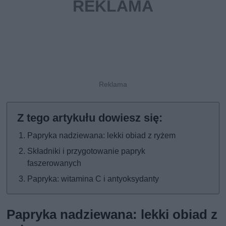
Papryka nadziewana: lekki obiad z ryżem
Składniki i przygotowanie papryk
faszerowanych
Papryka: witamina C i antyoksydanty
Papryka nadziewana: lekki obiad z