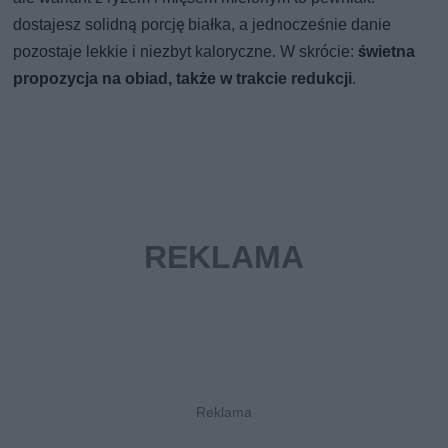
dostajesz solidną porcję białka, a jednocześnie danie
pozostaje lekkie i niezbyt kaloryczne. W skrócie:
świetna
propozycja na obiad, także w trakcie redukcji
.