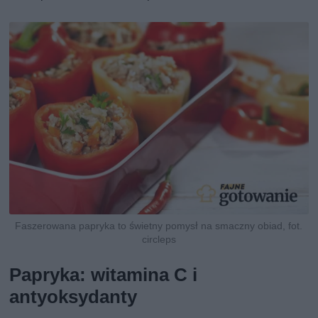
Faszerowana papryka to świetny pomysł na smaczny obiad, fot.
circleps
Papryka: witamina C i
antyoksydanty