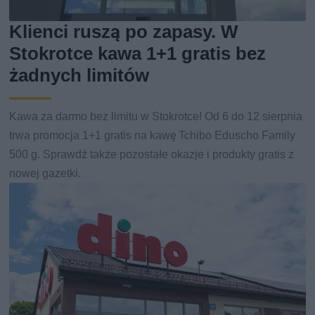
Klienci ruszą po zapasy. W
Stokrotce kawa 1+1 gratis bez
żadnych limitów
Kawa za darmo bez limitu w Stokrotce! Od 6 do 12 sierpnia
trwa promocja 1+1 gratis na kawę Tchibo Eduscho Family
500 g. Sprawdź także pozostałe okazje i produkty gratis z
nowej gazetki.