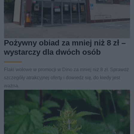
Pożywny obiad za mniej niż 8 zł –
wystarczy dla dwóch osób
Flaki wołowe w promocji w Dino za mniej niż 8 zł. Sprawdź
szczegóły atrakcyjnej oferty i dowiedz się, do kiedy jest
ważna.