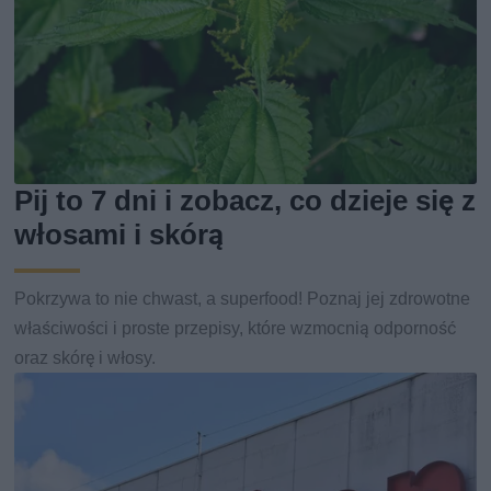
Pij to 7 dni i zobacz, co dzieje się z
włosami i skórą
Pokrzywa to nie chwast, a superfood! Poznaj jej zdrowotne
właściwości i proste przepisy, które wzmocnią odporność
oraz skórę i włosy.