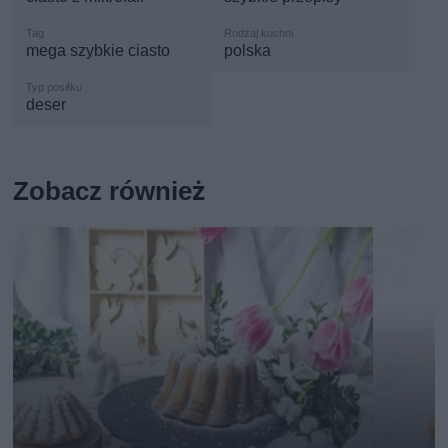
mega szybkie ciasto
polska
deser
Zobacz również