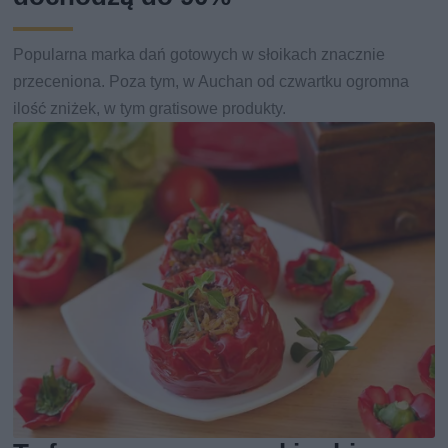
Popularna marka dań gotowych w słoikach znacznie
przeceniona. Poza tym, w Auchan od czwartku ogromna
ilość zniżek, w tym gratisowe produkty.