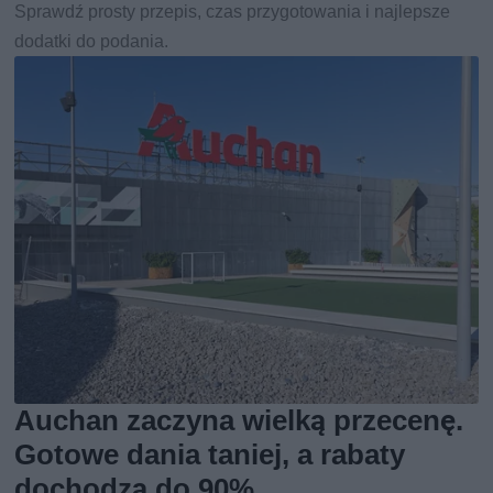
Sprawdź prosty przepis, czas przygotowania i najlepsze
dodatki do podania.
Auchan zaczyna wielką przecenę.
Gotowe dania taniej, a rabaty
dochodzą do 90%