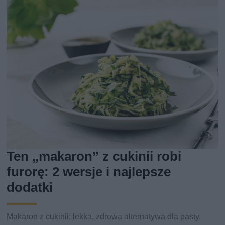
Ten „makaron” z cukinii robi
furorę: 2 wersje i najlepsze
dodatki
Makaron z cukinii: lekka, zdrowa alternatywa dla pasty.