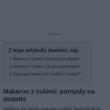
Makaron z cukinii: pomysły na dodatki
Makaron z cukinii: jak go przygotować
Dlaczego warto jeść zoodles z cukinii?
Makaron z cukinii: pomysły na
dodatki
Umówmy się: nazwa „makaron z cukinii” brzmi trochę na