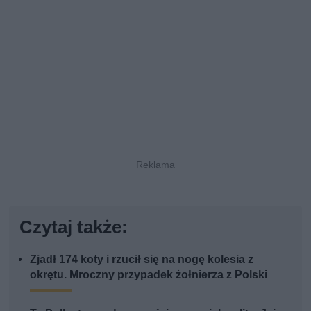
Czytaj także:
Zjadł 174 koty i rzucił się na nogę kolesia z
okrętu. Mroczny przypadek żołnierza z Polski