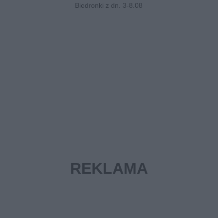
Biedronki z dn. 3-8.08