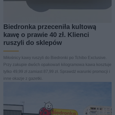
Biedronka przeceniła kultową
kawę o prawie 40 zł. Klienci
ruszyli do sklepów
Miłośnicy kawy ruszyli do Biedronki po Tchibo Exclusive.
Przy zakupie dwóch opakowań kilogramowa kawa kosztuje
tylko 49,99 zł zamiast 87,99 zł. Sprawdź warunki promocji i
inne okazje z gazetki.