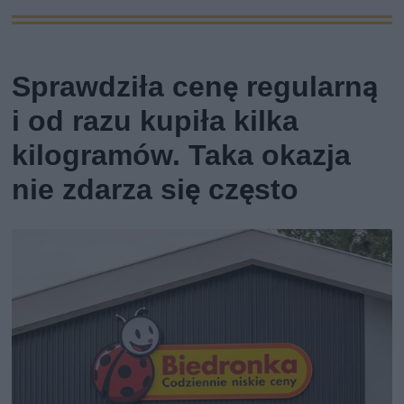
Sprawdziła cenę regularną
i od razu kupiła kilka
kilogramów. Taka okazja
nie zdarza się często