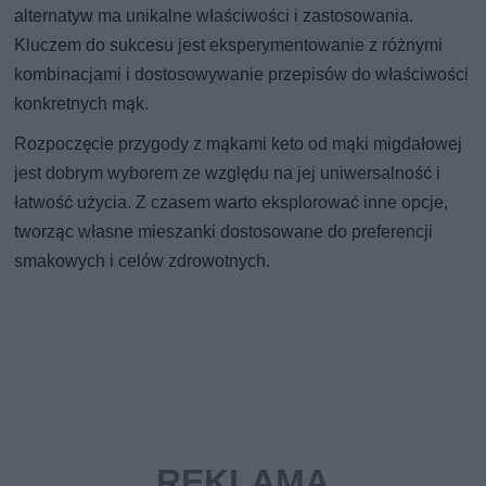
alternatyw ma unikalne właściwości i zastosowania.
Kluczem do sukcesu jest eksperymentowanie z różnymi
kombinacjami i dostosowywanie przepisów do właściwości
konkretnych mąk.
Rozpoczęcie przygody z mąkami keto od mąki migdałowej
jest dobrym wyborem ze względu na jej uniwersalność i
łatwość użycia. Z czasem warto eksplorować inne opcje,
tworząc własne mieszanki dostosowane do preferencji
smakowych i celów zdrowotnych.