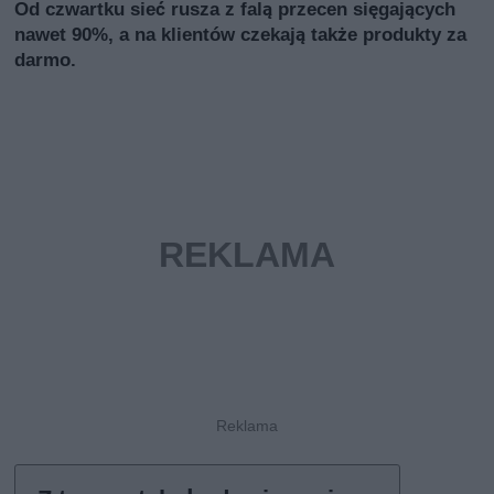
Od czwartku sieć rusza z falą przecen sięgających
nawet 90%, a na klientów czekają także produkty za
darmo.