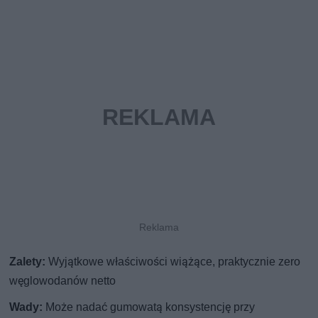
Zalety:
Wyjątkowe właściwości wiążące, praktycznie zero
węglowodanów netto
Wady:
Może nadać gumowatą konsystencję przy