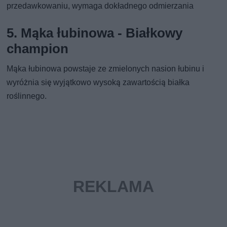
przedawkowaniu, wymaga dokładnego odmierzania
5. Mąka łubinowa - Białkowy
champion
Mąka łubinowa powstaje ze zmielonych nasion łubinu i
wyróżnia się wyjątkowo wysoką zawartością białka
roślinnego.