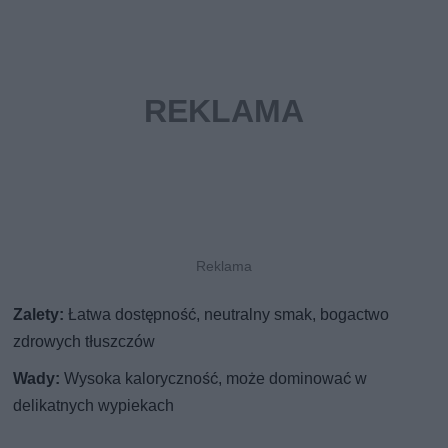
Zalety:
Łatwa dostępność, neutralny smak, bogactwo
zdrowych tłuszczów
Wady:
Wysoka kaloryczność, może dominować w
delikatnych wypiekach