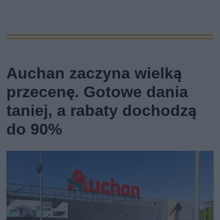
Auchan zaczyna wielką
przecenę. Gotowe dania
taniej, a rabaty dochodzą
do 90%