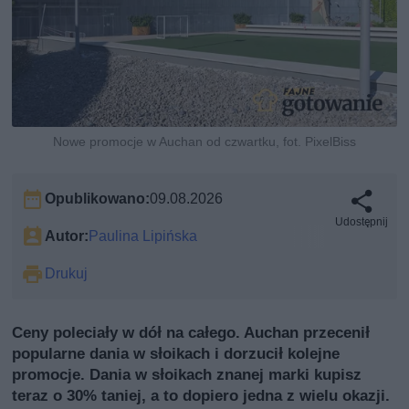
Nowe promocje w Auchan od czwartku, fot. PixelBiss
Opublikowano:
09.08.2026
Udostępnij
Autor:
Paulina Lipińska
Drukuj
Ceny poleciały w dół na całego. Auchan przecenił
popularne dania w słoikach i dorzucił kolejne
promocje. Dania w słoikach znanej marki kupisz
teraz o 30% taniej, a to dopiero jedna z wielu okazji.