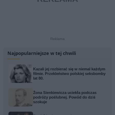
Najpopularniejsze w tej chwili
Kazali jej rozbierać się w niemal każdym
filmie. Przekleństwo polskiej seksbomby
lat 80.
Żona Sienkiewicza uciekła podczas
podróży poślubnej. Powód do dziś
szokuje