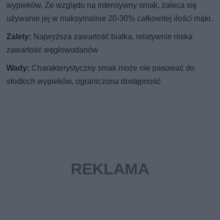
wypieków. Ze względu na intensywny smak, zaleca się
używanie jej w maksymalnie 20-30% całkowitej ilości mąki.
Zalety:
Najwyższa zawartość białka, relatywnie niska
zawartość węglowodanów
Wady:
Charakterystyczny smak może nie pasować do
słodkich wypieków, ograniczona dostępność