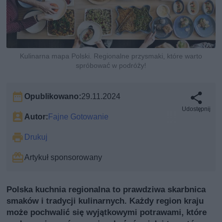
Kulinarna mapa Polski. Regionalne przysmaki, które warto
spróbować w podróży!
Opublikowano:
29.11.2024
Udostępnij
Autor:
Fajne Gotowanie
Drukuj
Artykuł sponsorowany
Polska kuchnia regionalna to prawdziwa skarbnica
smaków i tradycji kulinarnych. Każdy region kraju
może pochwalić się wyjątkowymi potrawami, które