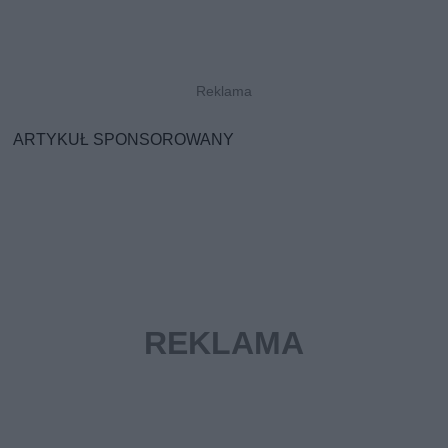
ARTYKUŁ SPONSOROWANY