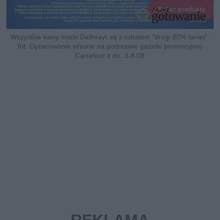
Wszystkie kawy marki Dallmayr są z rabatem "drugi 80% taniej",
fot. Opracowanie własne na podstawie gazetki promocyjnej
Carrefour z dn. 3-8.08