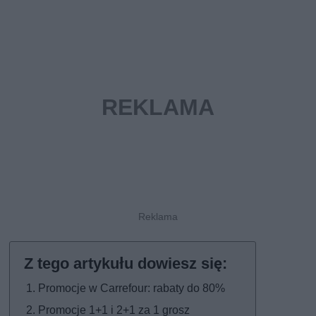
Promocje w Carrefour: rabaty do 80%
Promocje 1+1 i 2+1 za 1 grosz