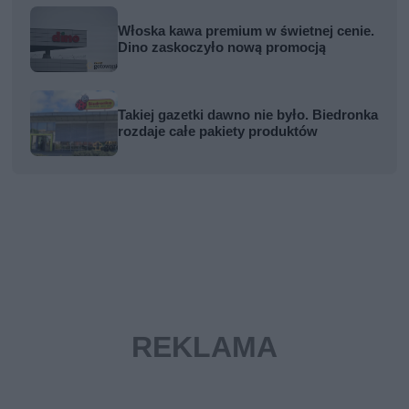
Włoska kawa premium w świetnej cenie.
Dino zaskoczyło nową promocją
Takiej gazetki dawno nie było. Biedronka
rozdaje całe pakiety produktów