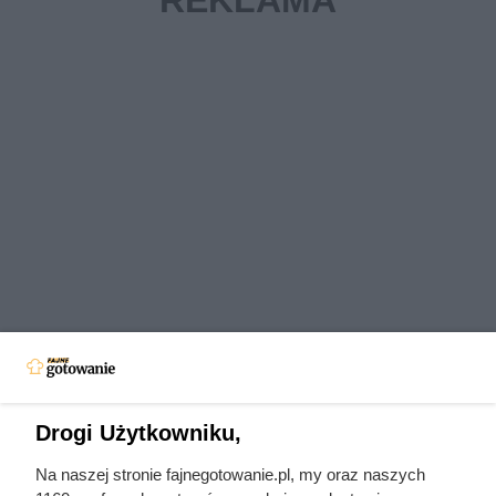
Drogi Użytkowniku,
Czytaj także:
Na naszej stronie fajnegotowanie.pl, my oraz naszych