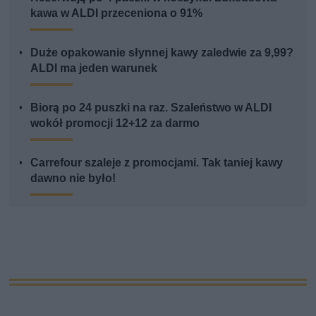
kawa w ALDI przeceniona o 91%
Duże opakowanie słynnej kawy zaledwie za 9,99?
ALDI ma jeden warunek
Biorą po 24 puszki na raz. Szaleństwo w ALDI
wokół promocji 12+12 za darmo
Carrefour szaleje z promocjami. Tak taniej kawy
dawno nie było!