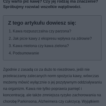
Czy warto pić kawę? Czy jej rodzaj ma znaczenie?
Spróbujmy rozwiać wszelkie wątpliwości.
Kawa rozpuszczalna czy parzona?
Jak picie kawy z ekspresu wpływa na zdrowie?
Kawa mielona czy kawa zielona?
Podsumowanie
Zgodnie z zasadą co za dużo to niezdrowo, jeśli nie
przekraczamy zalecanych norm spożycia kawy, wówczas
możemy mówić wyłącznie o jej pozytywnym oddziaływaniu
na organizm. Kawa nie tylko poprawia pamięć i
koncentrację, ale także zmniejsza ryzyko zachorowania na
chorobę Parkinsona, Alzheimera czy cukrzycę. Wyjątkiem