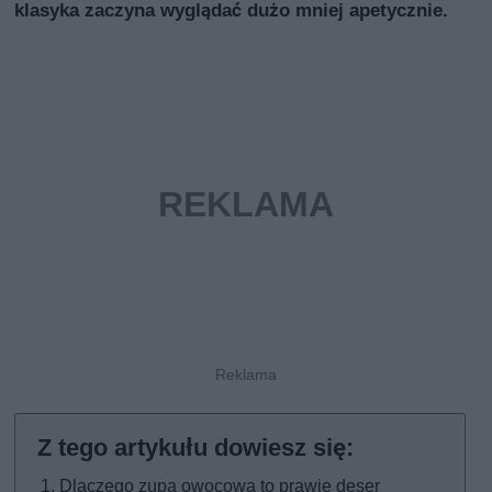
klasyka zaczyna wyglądać dużo mniej apetycznie.
Dlaczego zupa owocowa to prawie deser