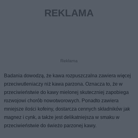
Badania dowodzą, że kawa rozpuszczalna zawiera więcej
przeciwutleniaczy niż kawa parzona. Oznacza to, że w
przeciwieństwie do kawy mielonej skuteczniej zapobiega
rozwojowi chorób nowotworowych. Ponadto zawiera
mniejsze ilości kofeiny, dostarcza cennych składników jak
magnez i cynk, a także jest delikatniejsza w smaku w
przeciwieństwie do świeżo parzonej kawy.