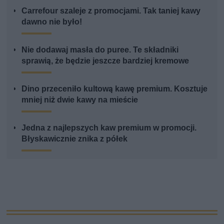
Carrefour szaleje z promocjami. Tak taniej kawy
dawno nie było!
Nie dodawaj masła do puree. Te składniki
sprawią, że będzie jeszcze bardziej kremowe
Dino przeceniło kultową kawę premium. Kosztuje
mniej niż dwie kawy na mieście
Jedna z najlepszych kaw premium w promocji.
Błyskawicznie znika z półek