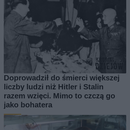
Doprowadził do śmierci większej
liczby ludzi niż Hitler i Stalin
razem wzięci. Mimo to czczą go
jako bohatera