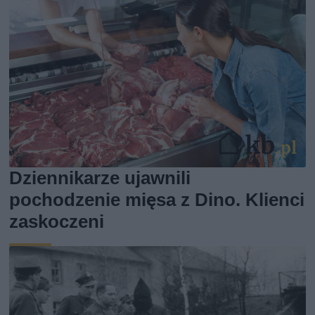
Dziennikarze ujawnili
pochodzenie mięsa z Dino. Klienci
zaskoczeni