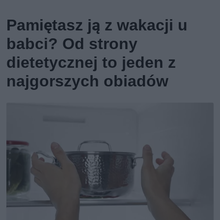
Pamiętasz ją z wakacji u
babci? Od strony
dietetycznej to jeden z
najgorszych obiadów