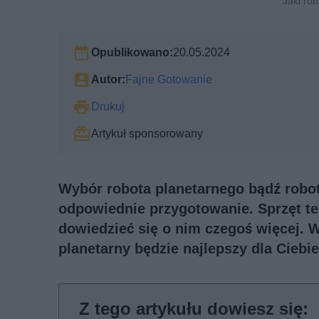
Jaki ro
Opublikowano:
20.05.2024
Autor:
Fajne Gotowanie
Drukuj
Artykuł sponsorowany
Wybór robota planetarnego bądź robot
odpowiednie przygotowanie. Sprzęt te
dowiedzieć się o nim czegoś więcej. W 
planetarny będzie najlepszy dla Ciebie