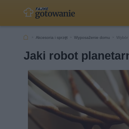
Akcesoria i sprzęt
Wyposażenie domu
Wybór 
Jaki robot planeta