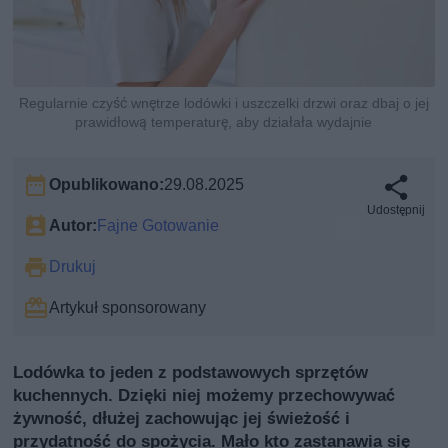
Regularnie czyść wnętrze lodówki i uszczelki drzwi oraz dbaj o jej
prawidłową temperaturę, aby działała wydajnie
Opublikowano:
29.08.2025
Udostępnij
Autor:
Fajne Gotowanie
Drukuj
Artykuł sponsorowany
Lodówka to jeden z podstawowych sprzętów
kuchennych. Dzięki niej możemy przechowywać
żywność, dłużej zachowując jej świeżość i
przydatność do spożycia. Mało kto zastanawia się