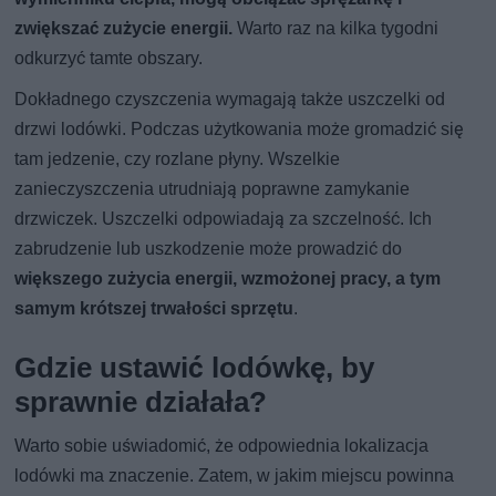
zwiększać zużycie energii.
Warto raz na kilka tygodni
odkurzyć tamte obszary.
Dokładnego czyszczenia wymagają także uszczelki od
drzwi lodówki. Podczas użytkowania może gromadzić się
tam jedzenie, czy rozlane płyny. Wszelkie
zanieczyszczenia utrudniają poprawne zamykanie
drzwiczek. Uszczelki odpowiadają za szczelność. Ich
zabrudzenie lub uszkodzenie może prowadzić do
większego zużycia energii, wzmożonej pracy, a tym
samym krótszej trwałości sprzętu
.
Gdzie ustawić lodówkę, by
sprawnie działała?
Warto sobie uświadomić, że odpowiednia lokalizacja
lodówki ma znaczenie. Zatem, w jakim miejscu powinna