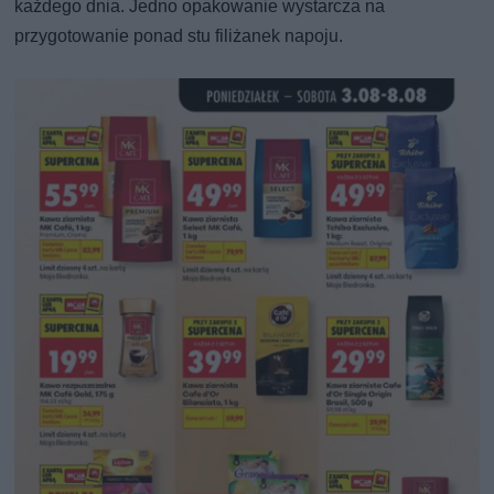
każdego dnia. Jedno opakowanie wystarcza na
przygotowanie ponad stu filiżanek napoju.