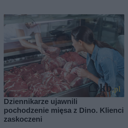
Dziennikarze ujawnili
pochodzenie mięsa z Dino. Klienci
zaskoczeni