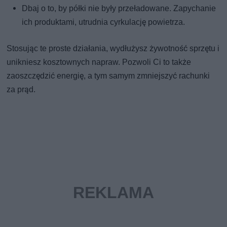
Dbaj o to, by półki nie były przeładowane. Zapychanie
ich produktami, utrudnia cyrkulację powietrza.
Stosując te proste działania, wydłużysz żywotność sprzętu i
unikniesz kosztownych napraw. Pozwoli Ci to także
zaoszczędzić energię, a tym samym zmniejszyć rachunki
za prąd.