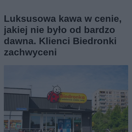
Luksusowa kawa w cenie,
jakiej nie było od bardzo
dawna. Klienci Biedronki
zachwyceni