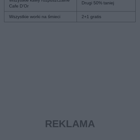
Drugi 50% taniej
Cafe D’Or
Wszystkie worki na śmieci
2+1 gratis