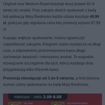
Original oraz Medium Roast kosztuje teraz prawie 40 zł
taniej niż zwykle. Przy zakupie dwóch opakowań z kartą
lub aplikacją Moja Biedronka każda sztuka kosztuje
49,99
zł
, podczas gdy regularna cena bez promocji wynosi 87,99
zł.
Kupując większe opakowanie, można ograniczyć
częstotliwość zakupów. Kilogram ziaren wystarcza na długi
czas, a odpowiednio przechowywana kawa długo
zachowuje świeżość i intensywny aromat. To wygodne
rozwiązanie szczególnie dla tych, którzy każdego dnia
przygotowują kilka filiżanek kawy.
Promocja obowiązuje od 3 do 8 sierpnia,
a limit dzienny
wynosi cztery opakowania na kartę Moja Biedronka.