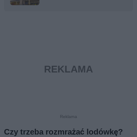
Czy trzeba rozmrażać lodówkę?