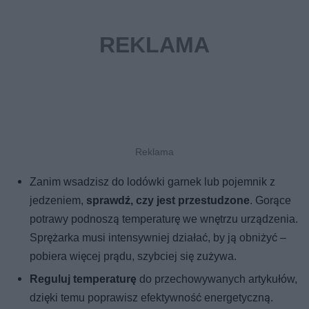
Zanim wsadzisz do lodówki garnek lub pojemnik z
jedzeniem,
sprawdź, czy jest przestudzone
. Gorące
potrawy podnoszą temperaturę we wnętrzu urządzenia.
Sprężarka musi intensywniej działać, by ją obniżyć –
pobiera więcej prądu, szybciej się zużywa.
Reguluj temperaturę
do przechowywanych artykułów,
dzięki temu poprawisz efektywność energetyczną.