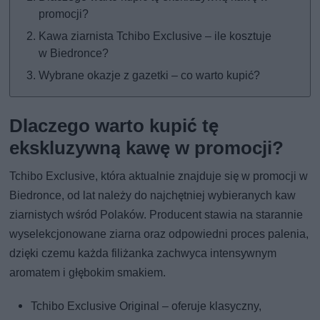
promocji?
Kawa ziarnista Tchibo Exclusive – ile kosztuje
w Biedronce?
Wybrane okazje z gazetki – co warto kupić?
Dlaczego warto kupić tę
ekskluzywną kawę w promocji?
Tchibo Exclusive, która aktualnie znajduje się w promocji w
Biedronce, od lat należy do najchętniej wybieranych kaw
ziarnistych wśród Polaków. Producent stawia na starannie
wyselekcjonowane ziarna oraz odpowiedni proces palenia,
dzięki czemu każda filiżanka zachwyca intensywnym
aromatem i głębokim smakiem.
Tchibo Exclusive Original – oferuje klasyczny,