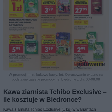
W promocji m.in. kultowe kawy, fot. Opracowanie własne na
podstawie gazetki promocyjnej Biedronki z dn. 03-08.08
Kawa ziarnista Tchibo Exclusive –
ile kosztuje w Biedronce?
Kawa ziarnista Tchibo Exclusive (1 kg) w wariantach