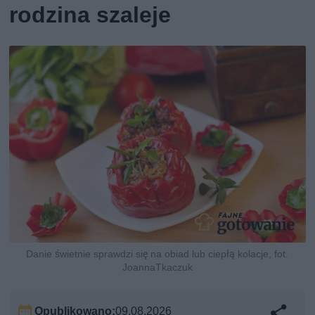
rodzina szaleje
Danie świetnie sprawdzi się na obiad lub ciepłą kolacje, fot.
JoannaTkaczuk
Opublikowano:
09.08.2026