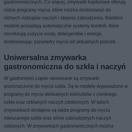
gastronomicznych. Co więcej, zmywarki kapturowe oferują
różne programy mycia, które można dostosować do
różnych rodzajów naczyń i stopnia zabrudzenia. Niektóre
modele posiadają automatyczne systemy kontroli, które
monitorują zużycie wody, detergentów i energii,
dostosowując parametry mycia od aktualnych potrzeb.
Uniwersalna zmywarka
gastronomiczna do szkła i naczyń
W gastronomii często stosowane są zmywarki
przeznaczone do mycia szkła. Są to modele wyposażone w
programy do mycia delikatnych kieliszków z cienkiego
szkła oraz szklanych naczyń zdobionych. W takich
zmywarkach dostępne są także programy do mycia
mieszanego szkła oraz silnie zabrudzonych naczyń
szklanych. W zmywarkach gastronomicznych można