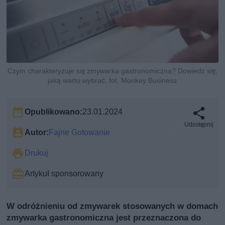
Czym charakteryzuje się zmywarka gastronomiczna? Dowiedz się,
jaką warto wybrać, fot. Monkey Business
Opublikowano:
23.01.2024
Udostępnij
Autor:
Fajne Gotowanie
Drukuj
Artykuł sponsorowany
W odróżnieniu od zmywarek stosowanych w domach
zmywarka gastronomiczna jest przeznaczona do