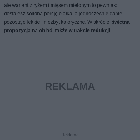
ale wariant z ryżem i mięsem mielonym to pewniak:
dostajesz solidną porcję białka, a jednocześnie danie
pozostaje lekkie i niezbyt kaloryczne. W skrócie:
świetna
propozycja na obiad, także w trakcie redukcji
.