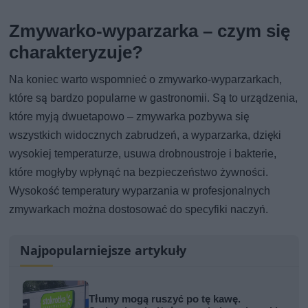
Zmywarko-wyparzarka – czym się
charakteryzuje?
Na koniec warto wspomnieć o zmywarko-wyparzarkach,
które są bardzo popularne w gastronomii. Są to urządzenia,
które myją dwuetapowo – zmywarka pozbywa się
wszystkich widocznych zabrudzeń, a wyparzarka, dzięki
wysokiej temperaturze, usuwa drobnoustroje i bakterie,
które mogłyby wpłynąć na bezpieczeństwo żywności.
Wysokość temperatury wyparzania w profesjonalnych
zmywarkach można dostosować do specyfiki naczyń.
Najpopularniejsze artykuły
Tłumy mogą ruszyć po tę kawę.