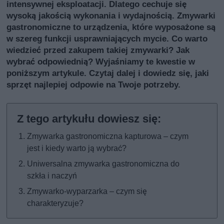
intensywnej eksploatacji. Dlatego cechuje się
wysoką jakością wykonania i wydajnością. Zmywarki
gastronomiczne to urządzenia, które wyposażone są
w szereg funkcji usprawniających mycie. Co warto
wiedzieć przed zakupem takiej zmywarki? Jak
wybrać odpowiednią? Wyjaśniamy te kwestie w
poniższym artykule. Czytaj dalej i dowiedz się, jaki
sprzęt najlepiej odpowie na Twoje potrzeby.
Zmywarka gastronomiczna kapturowa – czym
jest i kiedy warto ją wybrać?
Uniwersalna zmywarka gastronomiczna do
szkła i naczyń
Zmywarko-wyparzarka – czym się
charakteryzuje?