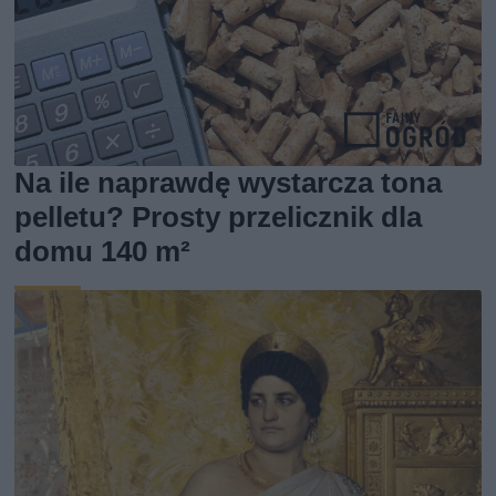
Na ile naprawdę wystarcza tona
pelletu? Prosty przelicznik dla
domu 140 m²