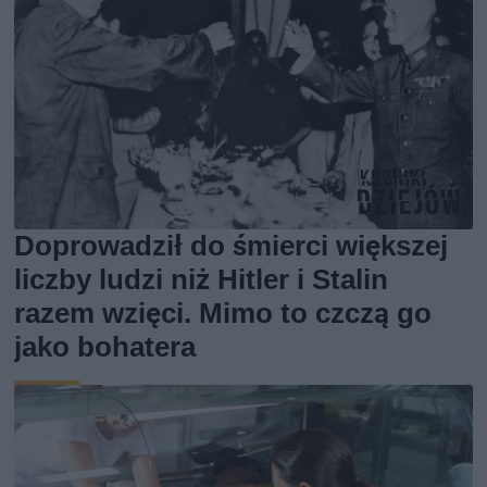
Doprowadził do śmierci większej
liczby ludzi niż Hitler i Stalin
razem wzięci. Mimo to czczą go
jako bohatera