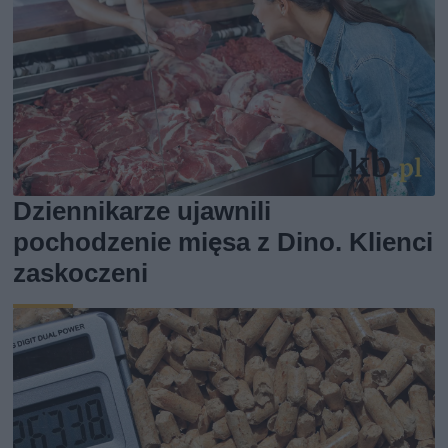
Dziennikarze ujawnili
pochodzenie mięsa z Dino. Klienci
zaskoczeni