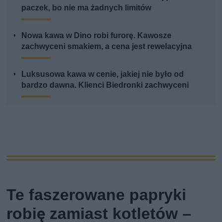
paczek, bo nie ma żadnych limitów
Nowa kawa w Dino robi furorę. Kawosze
zachwyceni smakiem, a cena jest rewelacyjna
Luksusowa kawa w cenie, jakiej nie było od
bardzo dawna. Klienci Biedronki zachwyceni
Te faszerowane papryki
robię zamiast kotletów –