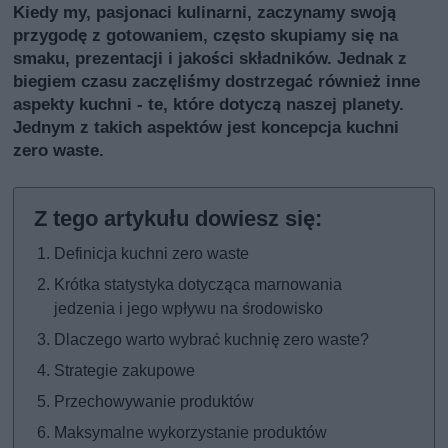
Kiedy my, pasjonaci kulinarni, zaczynamy swoją
przygodę z gotowaniem, często skupiamy się na
smaku, prezentacji i jakości składników. Jednak z
biegiem czasu zaczęliśmy dostrzegać również inne
aspekty kuchni - te, które dotyczą naszej planety.
Jednym z takich aspektów jest koncepcja kuchni
zero waste.
Definicja kuchni zero waste
Krótka statystyka dotycząca marnowania
jedzenia i jego wpływu na środowisko
Dlaczego warto wybrać kuchnię zero waste?
Strategie zakupowe
Przechowywanie produktów
Maksymalne wykorzystanie produktów