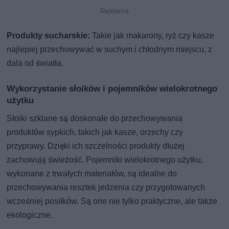
Produkty sucharskie:
Takie jak makarony, ryż czy kasze
najlepiej przechowywać w suchym i chłodnym miejscu, z
dala od światła.
Wykorzystanie słoików i pojemników wielokrotnego
użytku
Słoiki szklane są doskonałe do przechowywania
produktów sypkich, takich jak kasze, orzechy czy
przyprawy. Dzięki ich szczelności produkty dłużej
zachowują świeżość. Pojemniki wielokrotnego użytku,
wykonane z trwałych materiałów, są idealne do
przechowywania resztek jedzenia czy przygotowanych
wcześniej posiłków. Są one nie tylko praktyczne, ale także
ekologiczne.