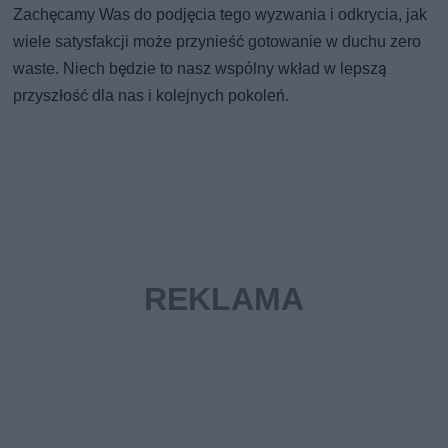
Zachęcamy Was do podjęcia tego wyzwania i odkrycia, jak
wiele satysfakcji może przynieść gotowanie w duchu zero
waste. Niech będzie to nasz wspólny wkład w lepszą
przyszłość dla nas i kolejnych pokoleń.