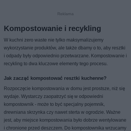
Kompostowanie i recykling
W kuchni zero waste nie tylko maksymalizujemy
wykorzystanie produktów, ale także dbamy o to, aby resztki
i odpady były odpowiednio przetwarzane. Kompostowanie i
recykling to dwa kluczowe elementy tego procesu.
Jak zacząć kompostować resztki kuchenne?
Rozpoczęcie kompostowania w domu jest prostsze, niż się
wydaje. Wystarczy zaopatrzyć się w odpowiedni
kompostownik - może to być specjalny pojemnik,
drewniana skrzynka czy nawet sterta w ogrodzie. Ważne
jest, aby miejsce kompostowania było dobrze wentylowane
i chronione przed deszczem. Do kompostownika wrzucamy