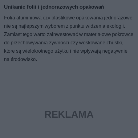
Unikanie folii i jednorazowych opakowań
Folia aluminiowa czy plastikowe opakowania jednorazowe
nie są najlepszym wyborem z punktu widzenia ekologii.
Zamiast tego warto zainwestować w materiałowe pokrowce
do przechowywania żywności czy woskowane chustki,
które są wielokrotnego użytku i nie wpływają negatywnie
na środowisko.