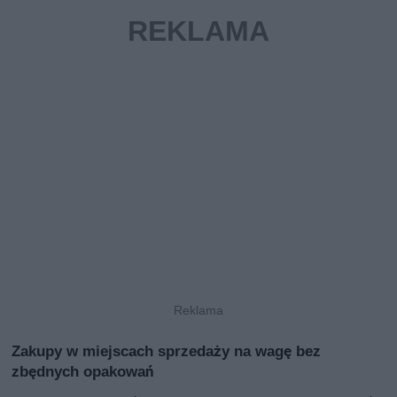
Zakupy w miejscach sprzedaży na wagę bez
zbędnych opakowań