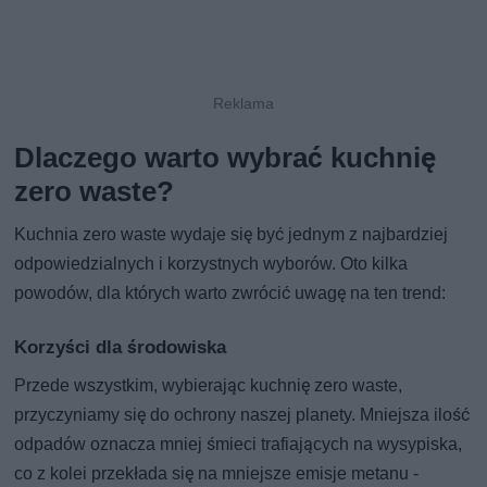
Dlaczego warto wybrać kuchnię
zero waste?
Kuchnia zero waste wydaje się być jednym z najbardziej
odpowiedzialnych i korzystnych wyborów. Oto kilka
powodów, dla których warto zwrócić uwagę na ten trend:
Korzyści dla środowiska
Przede wszystkim, wybierając kuchnię zero waste,
przyczyniamy się do ochrony naszej planety. Mniejsza ilość
odpadów oznacza mniej śmieci trafiających na wysypiska,
co z kolei przekłada się na mniejsze emisje metanu -