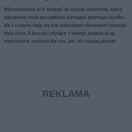
Wprowadzenie tych strategii do naszej codziennej rutyny
zakupowej może początkowo wymagać pewnego wysiłku,
ale z czasem stają się one naturalnym elementem naszego
stylu życia. A korzyści płynące z takiego podejścia są
nieocenione zarówno dla nas, jak i dla naszej planety.