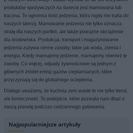
produktów spożywczych na świecie jest marnowana lub
tracona. To ogromna ilość jedzenia, która nigdy nie trafia do
naszych talerzy. Marnowanie jedzenia nie tylko oznacza
stratę dla naszych portfeli, ale także poważne obciążenie
dla środowiska. Produkcja, transport i magazynowanie
jedzenia zużywa cenne zasoby, takie jak woda, ziemia i
energia. Kiedy marnujemy jedzenie, marnujemy również te
zasoby. Co więcej, odpady żywnościowe są jednym z
głównych źródeł emisji gazów cieplarnianych, które
przyczyniają się do globalnego ocieplenia.
Dlatego uważamy, że kuchnia zero waste to nie tylko trend,
ale konieczność. To podejście, które pozwala nam dbać o
naszą planetę podczas codziennego gotowania.
Najpopularniejsze artykuły