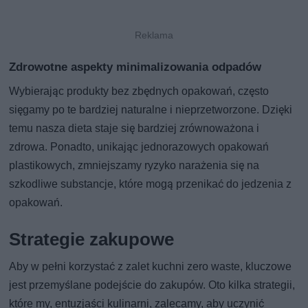
Zdrowotne aspekty minimalizowania odpadów
Wybierając produkty bez zbędnych opakowań, często
sięgamy po te bardziej naturalne i nieprzetworzone. Dzięki
temu nasza dieta staje się bardziej zrównoważona i
zdrowa. Ponadto, unikając jednorazowych opakowań
plastikowych, zmniejszamy ryzyko narażenia się na
szkodliwe substancje, które mogą przenikać do jedzenia z
opakowań.
Strategie zakupowe
Aby w pełni korzystać z zalet kuchni zero waste, kluczowe
jest przemyślane podejście do zakupów. Oto kilka strategii,
które my, entuzjaści kulinarni, zalecamy, aby uczynić