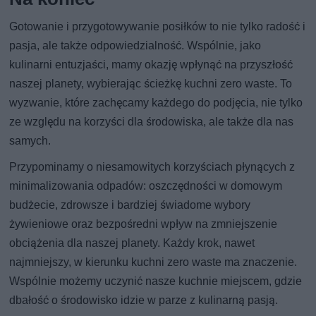
Gotowanie i przygotowywanie posiłków to nie tylko radość i
pasja, ale także odpowiedzialność. Wspólnie, jako
kulinarni entuzjaści, mamy okazję wpłynąć na przyszłość
naszej planety, wybierając ścieżkę kuchni zero waste. To
wyzwanie, które zachęcamy każdego do podjęcia, nie tylko
ze względu na korzyści dla środowiska, ale także dla nas
samych.
Przypominamy o niesamowitych korzyściach płynących z
minimalizowania odpadów: oszczędności w domowym
budżecie, zdrowsze i bardziej świadome wybory
żywieniowe oraz bezpośredni wpływ na zmniejszenie
obciążenia dla naszej planety. Każdy krok, nawet
najmniejszy, w kierunku kuchni zero waste ma znaczenie.
Wspólnie możemy uczynić nasze kuchnie miejscem, gdzie
dbałość o środowisko idzie w parze z kulinarną pasją.