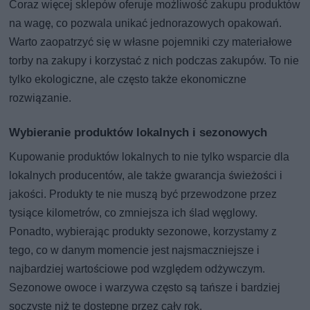
Coraz więcej sklepów oferuje możliwość zakupu produktów
na wagę, co pozwala unikać jednorazowych opakowań.
Warto zaopatrzyć się w własne pojemniki czy materiałowe
torby na zakupy i korzystać z nich podczas zakupów. To nie
tylko ekologiczne, ale często także ekonomiczne
rozwiązanie.
Wybieranie produktów lokalnych i sezonowych
Kupowanie produktów lokalnych to nie tylko wsparcie dla
lokalnych producentów, ale także gwarancja świeżości i
jakości. Produkty te nie muszą być przewodzone przez
tysiące kilometrów, co zmniejsza ich ślad węglowy.
Ponadto, wybierając produkty sezonowe, korzystamy z
tego, co w danym momencie jest najsmaczniejsze i
najbardziej wartościowe pod względem odżywczym.
Sezonowe owoce i warzywa często są tańsze i bardziej
soczyste niż te dostępne przez cały rok.