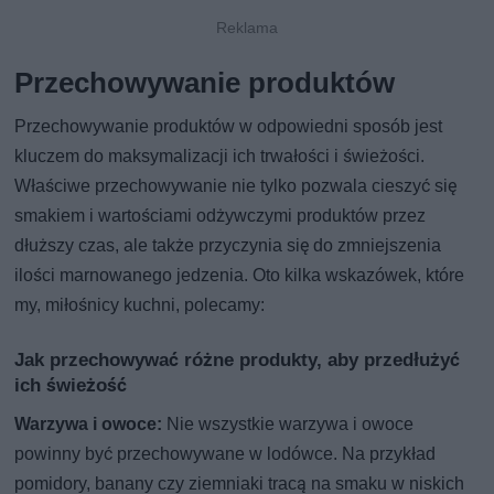
Przechowywanie produktów
Przechowywanie produktów w odpowiedni sposób jest
kluczem do maksymalizacji ich trwałości i świeżości.
Właściwe przechowywanie nie tylko pozwala cieszyć się
smakiem i wartościami odżywczymi produktów przez
dłuższy czas, ale także przyczynia się do zmniejszenia
ilości marnowanego jedzenia. Oto kilka wskazówek, które
my, miłośnicy kuchni, polecamy:
Jak przechowywać różne produkty, aby przedłużyć
ich świeżość
Warzywa i owoce:
Nie wszystkie warzywa i owoce
powinny być przechowywane w lodówce. Na przykład
pomidory, banany czy ziemniaki tracą na smaku w niskich