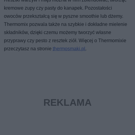
kremowe zupy czy pasty do kanapek. Pozostałości
owoców przekształcą się w pyszne smoothie lub dżemy.
Thermomix pozwala także na szybkie i dokładne mielenie
składników, dzięki czemu możemy tworzyć własne
przyprawy czy pesto z resztek ziół. Więcej o Thermomixie
przeczytasz na stronie
thermosmaki.pl
.