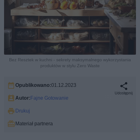
Bez Resztek w kuchni - sekrety maksymalnego wykorzystania
produktów w stylu Zero Waste
Opublikowano:
01.12.2023
Udostępnij
Autor:
Fajne Gotowanie
Drukuj
Materiał partnera