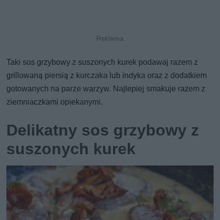
Taki sos grzybowy z suszonych kurek podawaj razem z
grillowaną piersią z kurczaka lub indyka oraz z dodatkiem
gotowanych na parze warzyw. Najlepiej smakuje razem z
ziemniaczkami opiekanymi.
Delikatny sos grzybowy z
suszonych kurek