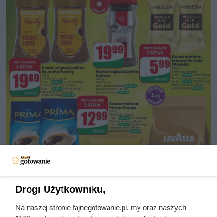
Drogi Użytkowniku,
Na naszej stronie fajnegotowanie.pl, my oraz naszych