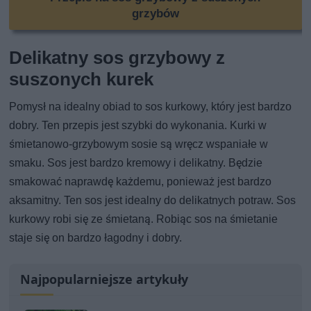
grzybów
Delikatny sos grzybowy z
suszonych kurek
Pomysł na idealny obiad to sos kurkowy, który jest bardzo
dobry. Ten przepis jest szybki do wykonania. Kurki w
śmietanowo-grzybowym sosie są wręcz wspaniałe w
smaku. Sos jest bardzo kremowy i delikatny. Będzie
smakować naprawdę każdemu, ponieważ jest bardzo
aksamitny. Ten sos jest idealny do delikatnych potraw. Sos
kurkowy robi się ze śmietaną. Robiąc sos na śmietanie
staje się on bardzo łagodny i dobry.
Najpopularniejsze artykuły