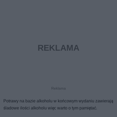
Potrawy na bazie alkoholu w końcowym wydaniu zawierają
śladowe ilości alkoholu więc warto o tym pamiętać.