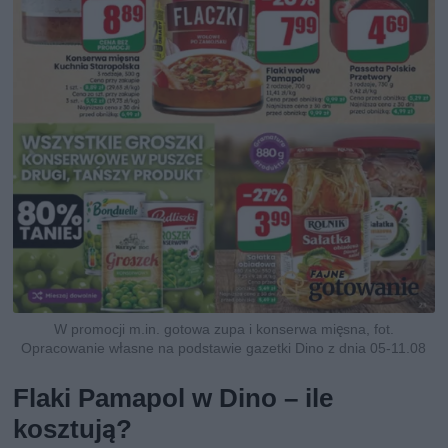
W promocji m.in. gotowa zupa i konserwa mięsna, fot.
Opracowanie własne na podstawie gazetki Dino z dnia 05-11.08
Flaki Pamapol w Dino – ile
kosztują?