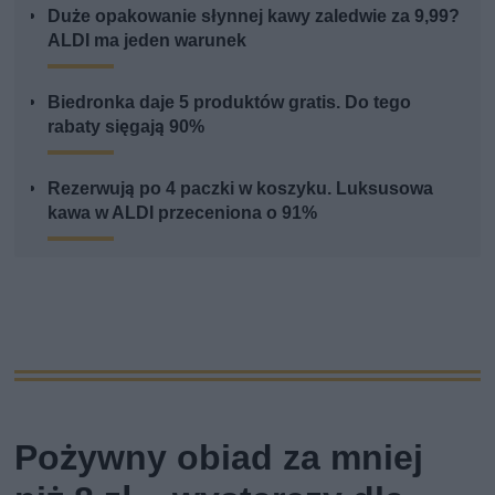
Duże opakowanie słynnej kawy zaledwie za 9,99?
ALDI ma jeden warunek
Biedronka daje 5 produktów gratis. Do tego
rabaty sięgają 90%
Rezerwują po 4 paczki w koszyku. Luksusowa
kawa w ALDI przeceniona o 91%
Pożywny obiad za mniej