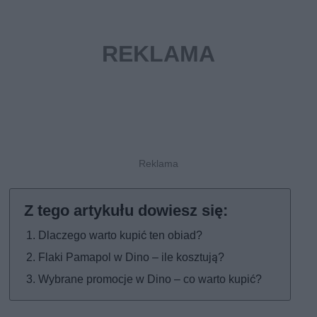
Dlaczego warto kupić ten obiad?
Flaki Pamapol w Dino – ile kosztują?
Wybrane promocje w Dino – co warto kupić?