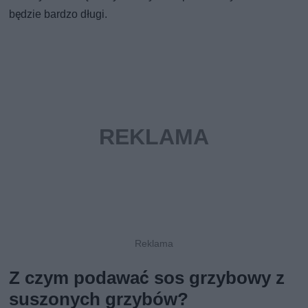
będzie bardzo długi.
Z czym podawać sos grzybowy z
suszonych grzybów?