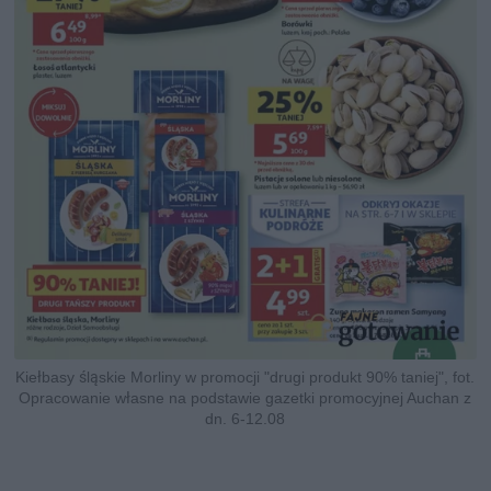
Kiełbasy śląskie Morliny w promocji "drugi produkt 90% taniej", fot.
Opracowanie własne na podstawie gazetki promocyjnej Auchan z
dn. 6-12.08