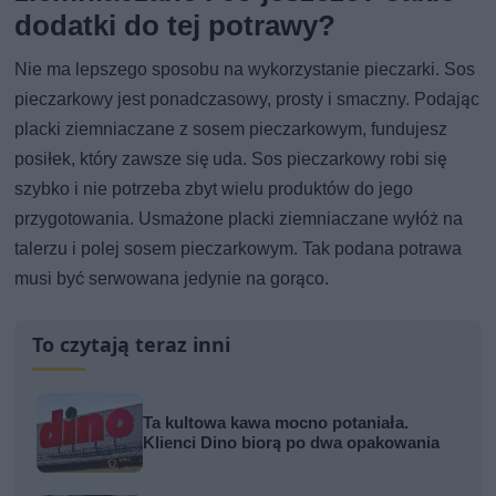
dodatki do tej potrawy?
Nie ma lepszego sposobu na wykorzystanie pieczarki. Sos
pieczarkowy jest ponadczasowy, prosty i smaczny. Podając
placki ziemniaczane z sosem pieczarkowym, fundujesz
posiłek, który zawsze się uda. Sos pieczarkowy robi się
szybko i nie potrzeba zbyt wielu produktów do jego
przygotowania. Usmażone placki ziemniaczane wyłóż na
talerzu i polej sosem pieczarkowym. Tak podana potrawa
musi być serwowana jedynie na gorąco.
To czytają teraz inni
Ta kultowa kawa mocno potaniała.
Klienci Dino biorą po dwa opakowania