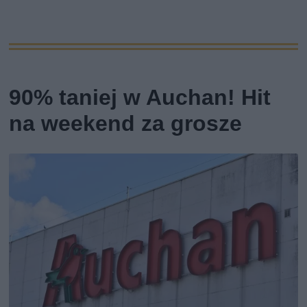
90% taniej w Auchan! Hit
na weekend za grosze