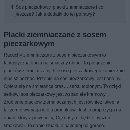
Sos pieczarkowy, placki ziemniaczane i co
jeszcze? Jakie dodatki do tej potrawy?
Placki ziemniaczane z sosem
pieczarkowym
Racuchy ziemniaczane z sosem pieczarkowym to
fantastyczna opcja na smaczny obiad. To połączenie
placków ziemniaczanych i sosu pieczarkowego koniecznie
musisz poznać. Przepis na sos pieczarkowy jest banalny.
Opiera się na śmietance oraz… serku topionym. To dzięki
serkowi sos pieczarkowy jest wspaniale kremowy.
Zrobienie placków ziemniaczanych jest również łatwe, a
także nie wymaga wielu produktów. Jest to propozycja na
obiad, który z pewnością Cię nasyci i będzie pysznie
smakował. To danie smakuje najlepiej na gorąco.