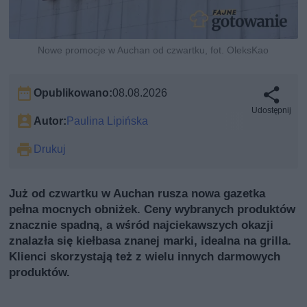
Nowe promocje w Auchan od czwartku, fot. OleksKao
Opublikowano:
08.08.2026
Udostępnij
Autor:
Paulina Lipińska
Drukuj
Już od czwartku w Auchan rusza nowa gazetka
pełna mocnych obniżek. Ceny wybranych produktów
znacznie spadną, a wśród najciekawszych okazji
znalazła się kiełbasa znanej marki, idealna na grilla.
Klienci skorzystają też z wielu innych darmowych
produktów.