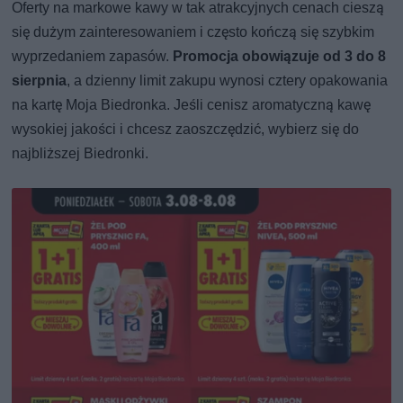
Oferty na markowe kawy w tak atrakcyjnych cenach cieszą
się dużym zainteresowaniem i często kończą się szybkim
wyprzedaniem zapasów.
Promocja obowiązuje od 3 do 8
sierpnia
, a dzienny limit zakupu wynosi cztery opakowania
na kartę Moja Biedronka. Jeśli cenisz aromatyczną kawę
wysokiej jakości i chcesz zaoszczędzić, wybierz się do
najbliższej Biedronki.