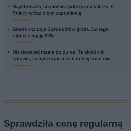
Najzdrowsze, co możesz położyć na talerzu. A
Polacy wciąż o tym zapominają
Biedronka daje 5 produktów gratis. Do tego
rabaty sięgają 90%
Nie dodawaj masła do puree. Te składniki
sprawią, że będzie jeszcze bardziej kremowe
Sprawdziła cenę regularną