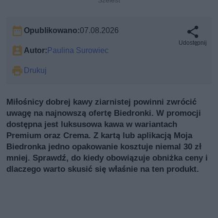
Opublikowano:
07.08.2026
Udostępnij
Autor:
Paulina Surowiec
Drukuj
Miłośnicy dobrej kawy ziarnistej powinni zwrócić
uwagę na najnowszą ofertę Biedronki. W promocji
dostępna jest luksusowa kawa w wariantach
Premium oraz Crema. Z kartą lub aplikacją Moja
Biedronka jedno opakowanie kosztuje niemal 30 zł
mniej. Sprawdź, do kiedy obowiązuje obniżka ceny i
dlaczego warto skusić się właśnie na ten produkt.