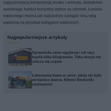
najpyszniejszą kompozycję smaku i aromatu, dodatkowo
wywierając bardzo korzystny wpływ na zdrowie. Łososia
wędzonego można jak najbardziej zastąpić inną rybą
wędzoną na przykład pstrągiem wędzonym.
Najpopularniejsze artykuły
Sprawdziła cenę regularną i od razu
kupiła kilka kilogramów. Taka okazja nie
zdarza się często
Luksusowa kawa w cenie, jakiej nie było
od bardzo dawna. Klienci Biedronki
zachwyceni