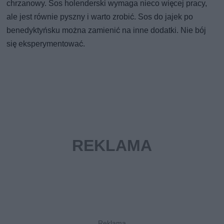
chrzanowy. Sos holenderski wymaga nieco więcej pracy,
ale jest równie pyszny i warto zrobić. Sos do jajek po
benedyktyńsku można zamienić na inne dodatki. Nie bój
się eksperymentować.