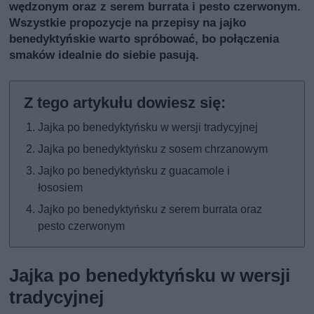
wędzonym oraz z serem burrata i pesto czerwonym.
Wszystkie propozycje na przepisy na jajko
benedyktyńskie warto spróbować, bo połączenia
smaków idealnie do siebie pasują.
Jajka po benedyktyńsku w wersji tradycyjnej
Jajka po benedyktyńsku z sosem chrzanowym
Jajko po benedyktyńsku z guacamole i
łososiem
Jajko po benedyktyńsku z serem burrata oraz
pesto czerwonym
Jajka po benedyktyńsku w wersji
tradycyjnej