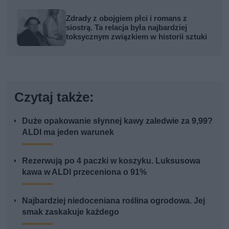
Zdrady z obojgiem płci i romans z
siostrą. Ta relacja była najbardziej
toksycznym związkiem w historii sztuki
Czytaj także:
Duże opakowanie słynnej kawy zaledwie za 9,99?
ALDI ma jeden warunek
Rezerwują po 4 paczki w koszyku. Luksusowa
kawa w ALDI przeceniona o 91%
Najbardziej niedoceniana roślina ogrodowa. Jej
smak zaskakuje każdego