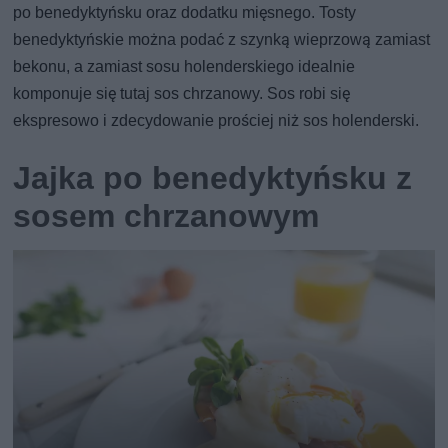
po benedyktyńsku oraz dodatku mięsnego. Tosty
benedyktyńskie można podać z szynką wieprzową zamiast
bekonu, a zamiast sosu holenderskiego idealnie
komponuje się tutaj sos chrzanowy. Sos robi się
ekspresowo i zdecydowanie prościej niż sos holenderski.
Jajka po benedyktyńsku z
sosem chrzanowym