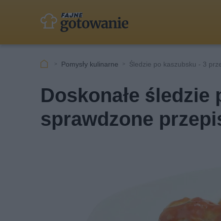
Pomysły kulinarne
Śledzie po kaszubsku - 3 prz
Doskonałe śledzie 
sprawdzone przepi