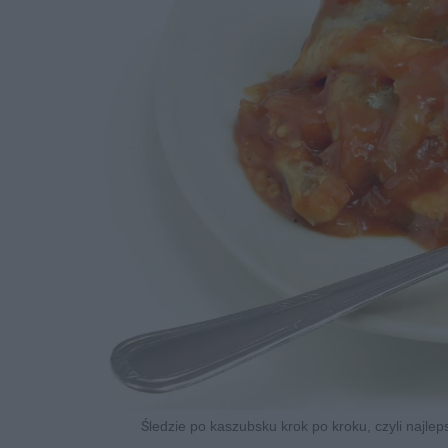
Śledzie po kaszubsku krok po kroku, czyli najlep