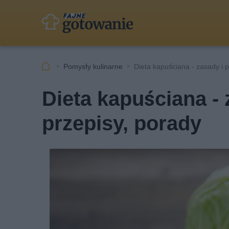
Pomysły kulinarne
Dieta kapuściana - zasady i 
Dieta kapuściana -
przepisy, porady