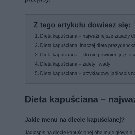
Dieta kapuściana – najważniejsze zasady di
Dieta kapuściana, inaczej dieta prezydenck
Dieta kapuściana – kto nie powinien jej sto
Dieta kapuściana – zalety i wady
Dieta kapuściana – przykładowy jadłospis na
Dieta kapuściana – najwa
Jakie menu na diecie kapuścianej?
Jadłospis na diecie kapuścianej obejmuje głównie p