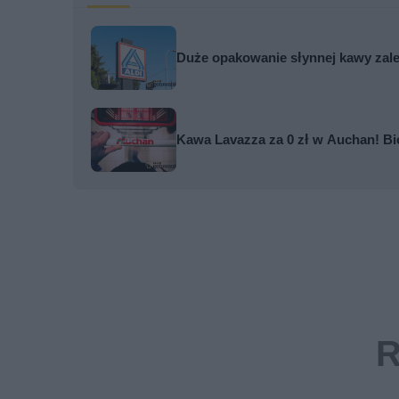
Duże opakowanie słynnej kawy zale
Kawa Lavazza za 0 zł w Auchan! Bio