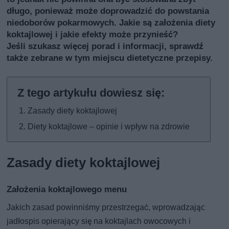
długo, ponieważ może doprowadzić do powstania
niedoborów pokarmowych. Jakie są założenia diety
koktajlowej i jakie efekty może przynieść?
Jeśli szukasz więcej porad i informacji, sprawdź
także
zebrane w tym miejscu dietetyczne przepisy
.
Zasady diety koktajlowej
Diety koktajlowe – opinie i wpływ na zdrowie
Zasady diety koktajlowej
Założenia koktajlowego menu
Jakich zasad powinniśmy przestrzegać, wprowadzając
jadłospis opierający się na koktajlach owocowych i