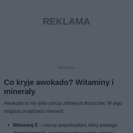
Co kryje awokado? Witaminy i
minerały
Awokado to nie tylko porcja zdrowych tłuszczów. W jego
miąższu znajdziesz również:
Witaminę E
– mocny antyoksydant, który pomaga