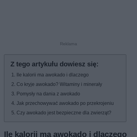
Ile kalorii ma awokado i dlaczego
Co kryje awokado? Witaminy i minerały
Pomysły na dania z awokado
Jak przechowywać awokado po przekrojeniu
Czy awokado jest bezpieczne dla zwierząt?
Ile kalorii ma awokado i dlaczego