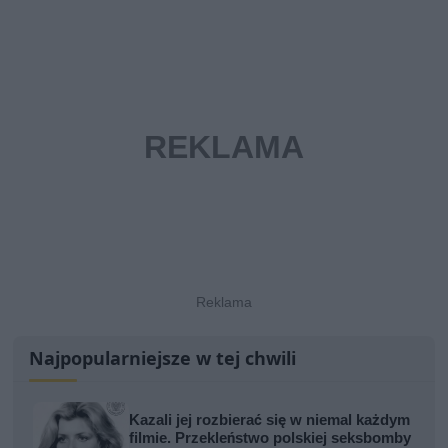
Najpopularniejsze w tej chwili
Kazali jej rozbierać się w niemal każdym
filmie. Przekleństwo polskiej seksbomby