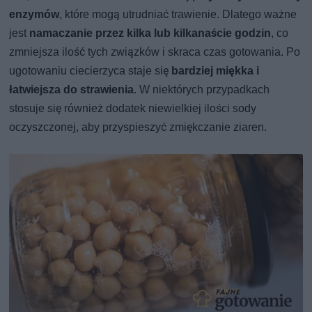
enzymów
, które mogą utrudniać trawienie. Dlatego ważne
jest
namaczanie przez kilka lub kilkanaście godzin
, co
zmniejsza ilość tych związków i skraca czas gotowania. Po
ugotowaniu ciecierzyca staje się
bardziej miękka i
łatwiejsza do strawienia
. W niektórych przypadkach
stosuje się również dodatek niewielkiej ilości sody
oczyszczonej, aby przyspieszyć zmiękczanie ziaren.