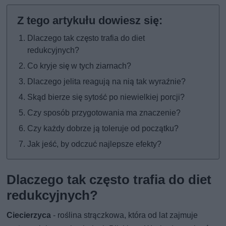
Dlaczego tak często trafia do diet
redukcyjnych?
Co kryje się w tych ziarnach?
Dlaczego jelita reagują na nią tak wyraźnie?
Skąd bierze się sytość po niewielkiej porcji?
Czy sposób przygotowania ma znaczenie?
Czy każdy dobrze ją toleruje od początku?
Jak jeść, by odczuć najlepsze efekty?
Dlaczego tak często trafia do diet
redukcyjnych?
Ciecierzyca
- roślina strączkowa, która od lat zajmuje