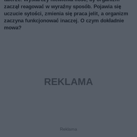
zaczął reagować w wyraźny sposób. Pojawia się
uczucie sytości, zmienia się praca jelit, a organizm
zaczyna funkcjonować inaczej. O czym dokładnie
mowa?