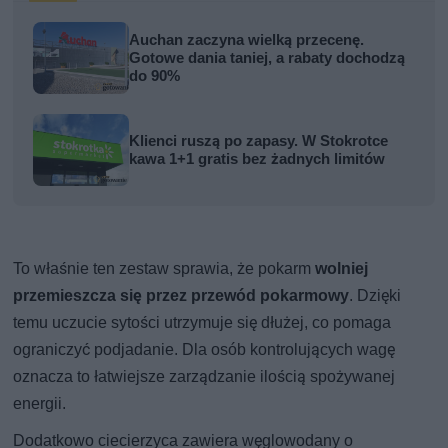
Auchan zaczyna wielką przecenę.
Gotowe dania taniej, a rabaty dochodzą
do 90%
Klienci ruszą po zapasy. W Stokrotce
kawa 1+1 gratis bez żadnych limitów
To właśnie ten zestaw sprawia, że pokarm
wolniej
przemieszcza się przez przewód pokarmowy
. Dzięki
temu uczucie sytości utrzymuje się dłużej, co pomaga
ograniczyć podjadanie. Dla osób kontrolujących wagę
oznacza to łatwiejsze zarządzanie ilością spożywanej
energii.
Dodatkowo ciecierzyca zawiera węglowodany o