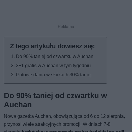
Do 90% taniej od czwartku w Auchan
2+1 gratis w Auchan w tym tygodniu
Gotowe dania w słoikach 30% taniej
Do 90% taniej od czwartku w
Auchan
Nowa gazetka Auchan, obowiązująca od 6 do 12 sierpnia,
przynosi wiele atrakcyjnych promocji. W dniach 7-8