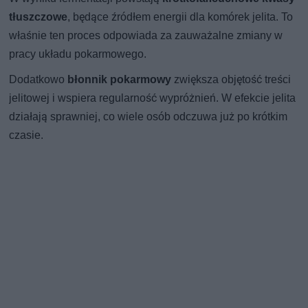
tłuszczowe
, będące źródłem energii dla komórek jelita. To
właśnie ten proces odpowiada za zauważalne zmiany w
pracy układu pokarmowego.
Dodatkowo
błonnik pokarmowy
zwiększa objętość treści
jelitowej i wspiera regularność wypróżnień. W efekcie jelita
działają sprawniej, co wiele osób odczuwa już po krótkim
czasie.