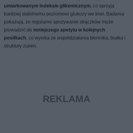
umiarkowanym indeksie glikemicznym
, co sprzyja
bardziej stabilnemu poziomowi glukozy we krwi. Badania
pokazują, że regularne spożywanie strączków może
prowadzić do
mniejszego apetytu w kolejnych
posiłkach
, co wynika ze współdziałania błonnika, białka i
struktury ziaren.