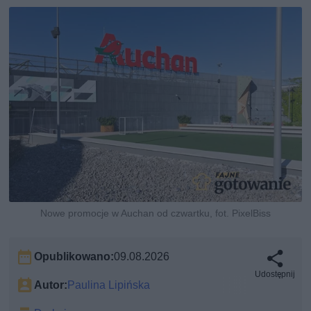
Nowe promocje w Auchan od czwartku, fot. PixelBiss
Opublikowano:
09.08.2026
Udostępnij
Autor:
Paulina Lipińska