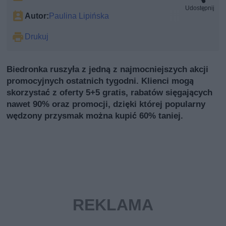
Udostępnij
Autor:
Paulina Lipińska
Drukuj
Biedronka ruszyła z jedną z najmocniejszych akcji
promocyjnych ostatnich tygodni. Klienci mogą
skorzystać z oferty 5+5 gratis, rabatów sięgających
nawet 90% oraz promocji, dzięki której popularny
wędzony przysmak można kupić 60% taniej.