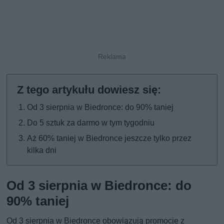
Od 3 sierpnia w Biedronce: do 90% taniej
Do 5 sztuk za darmo w tym tygodniu
Aż 60% taniej w Biedronce jeszcze tylko przez
kilka dni
Od 3 sierpnia w Biedronce: do
90% taniej
Od 3 sierpnia w Biedronce obowiązują promocje z