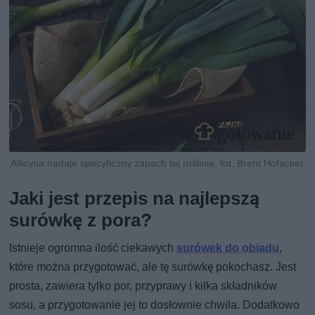
Allicyna nadaje specyficzny zapach tej roślinie, fot. Brent Hofacker
Jaki jest przepis na najlepszą
surówkę z pora?
Istnieje ogromna ilość ciekawych
surówek do obiadu
,
które można przygotować, ale tę surówkę pokochasz. Jest
prosta, zawiera tylko por, przyprawy i kilka składników
sosu, a przygotowanie jej to dosłownie chwila. Dodatkowo