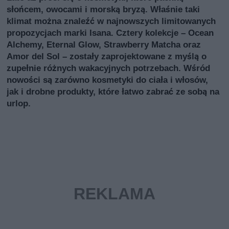
słońcem, owocami i morską bryzą. Właśnie taki
klimat można znaleźć w najnowszych limitowanych
propozycjach marki Isana. Cztery kolekcje – Ocean
Alchemy, Eternal Glow, Strawberry Matcha oraz
Amor del Sol – zostały zaprojektowane z myślą o
zupełnie różnych wakacyjnych potrzebach. Wśród
nowości są zarówno kosmetyki do ciała i włosów,
jak i drobne produkty, które łatwo zabrać ze sobą na
urlop.