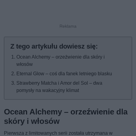
Ocean Alchemy – orzeźwienie dla skóry i
włosów
Eternal Glow – coś dla fanek letniego blasku
Strawberry Matcha i Amor del Sol – dwa
pomysły na wakacyjny klimat
Ocean Alchemy – orzeźwienie dla
skóry i włosów
Pierwsza z limitowanych serii została utrzymana w