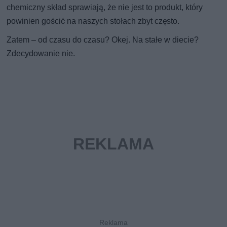
chemiczny skład sprawiają, że nie jest to produkt, który
powinien gościć na naszych stołach zbyt często.
Zatem – od czasu do czasu? Okej. Na stałe w diecie?
Zdecydowanie nie.