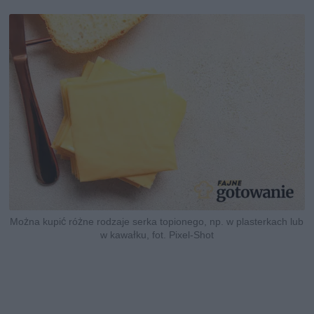
Można kupić różne rodzaje serka topionego, np. w plasterkach lub
w kawałku, fot. Pixel-Shot