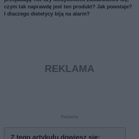
czym tak naprawdę jest ten produkt? Jak powstaje?
I dlaczego dietetycy biją na alarm?