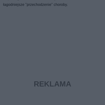
łagodniejsze "przechodzenie" choroby.