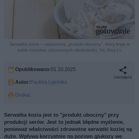
Serwatka kozia – niepozorny „produkt uboczny”, który kryje w
sobie mnóstwo zdrowotnych właściwości, fot. Amy Lv
Opublikowano:
01.10.2025
Udostępnij
Autor:
Paulina Lipińska
Drukuj
Serwatka kozia jest to "produkt uboczny" przy
produkcji serów. Jest to jednak błędne myślenie,
ponieważ właściwości zdrowotne serwatki koziej są
duże. Wpływa korzystnie na poziom glukozy we