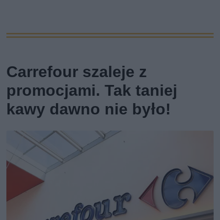
Carrefour szaleje z
promocjami. Tak taniej
kawy dawno nie było!