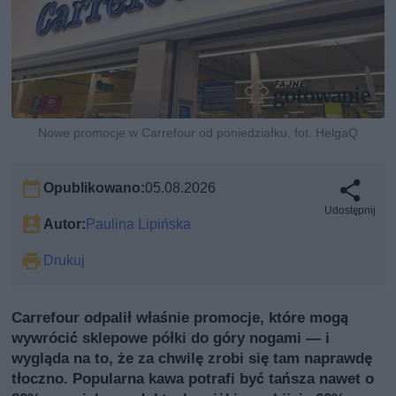
Nowe promocje w Carrefour od poniedziałku, fot. HelgaQ
Opublikowano:
05.08.2026
Udostępnij
Autor:
Paulina Lipińska
Drukuj
Carrefour odpalił właśnie promocje, które mogą
wywrócić sklepowe półki do góry nogami — i
wygląda na to, że za chwilę zrobi się tam naprawdę
tłoczno. Popularna kawa potrafi być tańsza nawet o