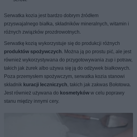
Serwatka kozia jest bardzo dobrym źródłem
przyswajalnego białka, składników mineralnych, witamin i
różnych związków prozdrowotnych.
Serwatkę kozią wykorzystuje się do produkcji różnych
produktów spożywczych
. Można ją po prostu pić, ale jest
również wykorzystywana do przygotowywania zup i potraw,
takich jak żurek albo używa się ją do odżywek białkowych.
Poza przemysłem spożywczym, serwatka kozia stanowi
składnik
kuracji leczniczych
, takich jak zakwas Bołotowa.
Jest również używana do
kosmetyków
w celu poprawy
stanu między innymi cery.