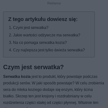
Czym jest serwatka?
Jakie wartości odżywcze ma serwatka?
Na co pomaga serwatka kozia?
Czy najlepsza jest tylko świeża serwatka?
Czym jest serwatka?
Serwatka kozia
jest to produkt, który powstaje podczas
produkcji serów. W jaki sposób powstaje? W celu zrobienia
sera do mleka koziego dodaje się enzym, który ścina
białko. Skrzep ten jest krojony i rozdrabniany w celu
rozdzielenia części stałej od części płynnej. Właśnie ten