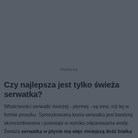
Czy najlepsza jest tylko świeża
serwatka?
Właściwości serwatki świeżej - płynnej - są inne, niż tej w
formie proszku. Sproszkowana kozia serwatka jest bardziej
skoncentrowana i powstaje w wyniku odparowania wody.
Świeża
serwatka w płynie ma więc mniejszą ilość białka