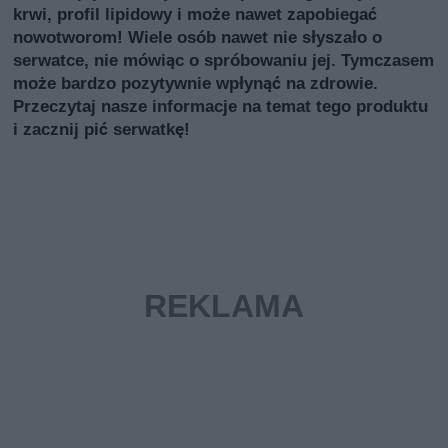
krwi, profil lipidowy i może nawet zapobiegać
nowotworom! Wiele osób nawet nie słyszało o
serwatce, nie mówiąc o spróbowaniu jej. Tymczasem
może bardzo pozytywnie wpłynąć na zdrowie.
Przeczytaj nasze informacje na temat tego produktu
i zacznij pić serwatkę!