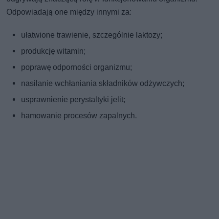
Odpowiadają one między innymi za:
ułatwione trawienie, szczególnie laktozy;
produkcję witamin;
poprawę odporności organizmu;
nasilanie wchłaniania składników odżywczych;
usprawnienie perystaltyki jelit;
hamowanie procesów zapalnych.