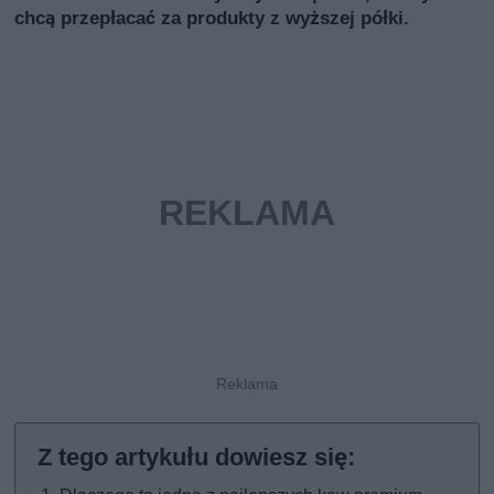
chcą przepłacać za produkty z wyższej półki.