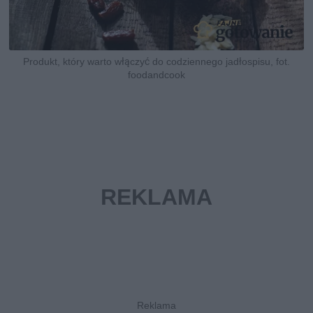
Produkt, który warto włączyć do codziennego jadłospisu, fot.
foodandcook