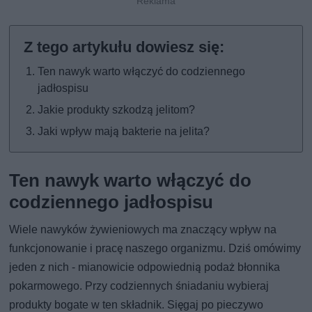
Ten nawyk warto włączyć do codziennego
jadłospisu
Jakie produkty szkodzą jelitom?
Jaki wpływ mają bakterie na jelita?
Ten nawyk warto włączyć do
codziennego jadłospisu
Wiele nawyków żywieniowych ma znaczący wpływ na
funkcjonowanie i pracę naszego organizmu. Dziś omówimy
jeden z nich - mianowicie odpowiednią podaż błonnika
pokarmowego. Przy codziennych śniadaniu wybieraj
produkty bogate w ten składnik. Sięgaj po pieczywo