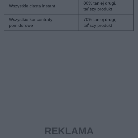
80% taniej drugi,
Wszystkie ciasta instant
tańszy produkt
Wszystkie koncentraty
70% taniej drugi,
pomidorowe
tańszy produkt