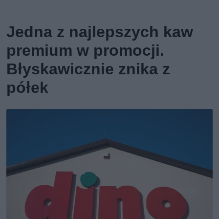
Jedna z najlepszych kaw
premium w promocji.
Błyskawicznie znika z
półek