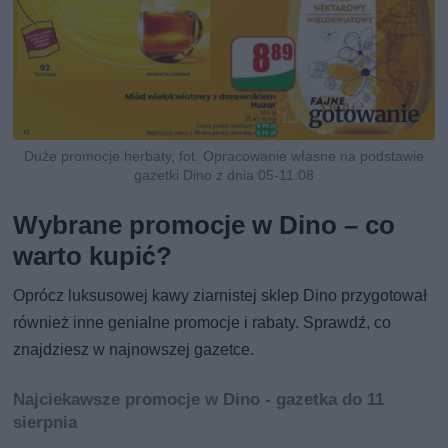
Duże promocje herbaty, fot. Opracowanie własne na podstawie
gazetki Dino z dnia 05-11.08
Wybrane promocje w Dino – co
warto kupić?
Oprócz luksusowej kawy ziarnistej sklep Dino przygotował
również inne genialne promocje i rabaty. Sprawdź, co
znajdziesz w najnowszej gazetce.
Najciekawsze promocje w Dino - gazetka do 11
sierpnia