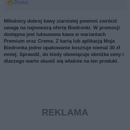
Drukuj
Miłośnicy dobrej kawy ziarnistej powinni zwrócić
uwagę na najnowszą ofertę Biedronki. W promocji
dostępna jest luksusowa kawa w wariantach
Premium oraz Crema. Z kartą lub aplikacją Moja
Biedronka jedno opakowanie kosztuje niemal 30 zł
mniej. Sprawdź, do kiedy obowiązuje obniżka ceny i
dlaczego warto skusić się właśnie na ten produkt.