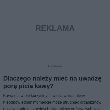
Dlaczego należy mieć na uwadzę
porę picia kawy?
Kawa ma wiele korzystnych właściwości, ale w
nieodpowiednim momencie może utrudniać organizmowi
przyswajanie niezbędnych składników odżywczych, takich