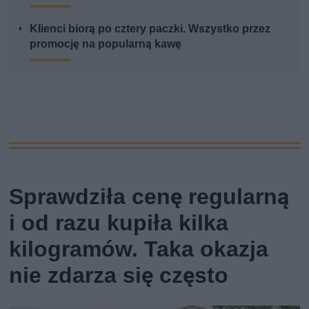
Klienci biorą po cztery paczki. Wszystko przez
promocję na popularną kawę
Sprawdziła cenę regularną
i od razu kupiła kilka
kilogramów. Taka okazja
nie zdarza się często