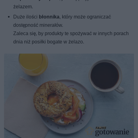
żelazem.
Duże ilości
błonnika
, który może ograniczać
dostępność minerałów.
Zaleca się, by produkty te spożywać w innych porach
dnia niż posiłki bogate w żelazo.