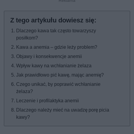
Dlaczego kawa tak często towarzyszy
posiłkom?
Kawa a anemia – gdzie leży problem?
Objawy i konsekwencje anemii
Wpływ kawy na wchłanianie żelaza
Jak prawidłowo pić kawę, mając anemię?
Czego unikać, by poprawić wchłanianie
żelaza?
Leczenie i profilaktyka anemii
Dlaczego należy mieć na uwadzę porę picia
kawy?