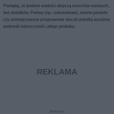
Pamiętaj, że podane wartości dotyczą orzechów surowych,
bez dodatków. Polewy (np. czekoladowe), solone panierki
czy aromatyzowane przyprawowe otoczki potrafią wyraźnie
podnieść kaloryczność całego produktu.