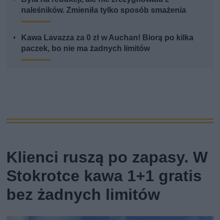
naleśników. Zmieniła tylko sposób smażenia
Kawa Lavazza za 0 zł w Auchan! Biorą po kilka
paczek, bo nie ma żadnych limitów
Klienci ruszą po zapasy. W
Stokrotce kawa 1+1 gratis
bez żadnych limitów