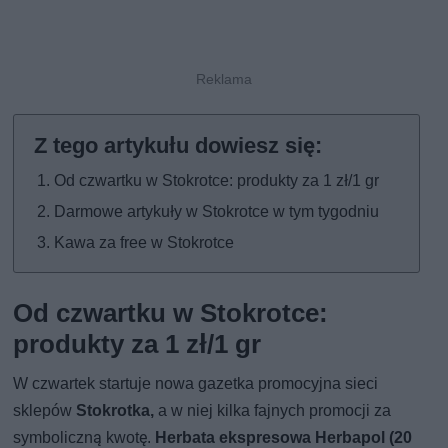
Od czwartku w Stokrotce: produkty za 1 zł/1 gr
Darmowe artykuły w Stokrotce w tym tygodniu
Kawa za free w Stokrotce
Od czwartku w Stokrotce:
produkty za 1 zł/1 gr
W czwartek startuje nowa gazetka promocyjna sieci
sklepów
Stokrotka,
a w niej kilka fajnych promocji za
symboliczną kwotę.
Herbata ekspresowa Herbapol (20