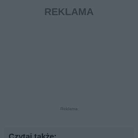
Czytaj także: