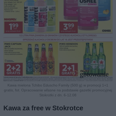
Kawa mielona Tchibo Eduscho Family (500 g) w promocji 1+1
gratis, fot. Opracowanie własne na podstawie gazetki promocyjnej
Stokrotki z dn. 6-12.08
Kawa za free w Stokrotce