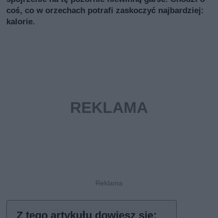
coś, co w orzechach potrafi zaskoczyć najbardziej:
kalorie.