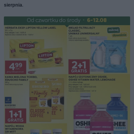
sierpnia
.