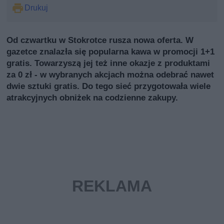
Drukuj
Od czwartku w Stokrotce rusza nowa oferta. W
gazetce znalazła się popularna kawa w promocji 1+1
gratis. Towarzyszą jej też inne okazje z produktami
za 0 zł - w wybranych akcjach można odebrać nawet
dwie sztuki gratis. Do tego sieć przygotowała wiele
atrakcyjnych obniżek na codzienne zakupy.