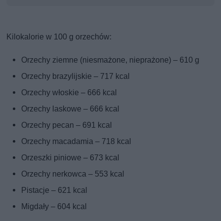
Kilokalorie w 100 g orzechów:
Orzechy ziemne (niesmażone, nieprażone) – 610 g
Orzechy brazylijskie – 717 kcal
Orzechy włoskie – 666 kcal
Orzechy laskowe – 666 kcal
Orzechy pecan – 691 kcal
Orzechy macadamia – 718 kcal
Orzeszki piniowe – 673 kcal
Orzechy nerkowca – 553 kcal
Pistacje – 621 kcal
Migdały – 604 kcal