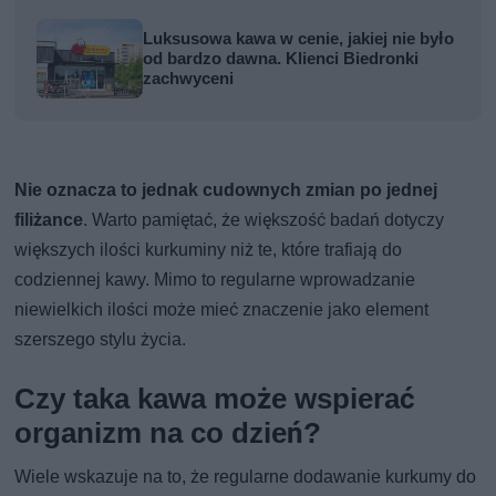
Luksusowa kawa w cenie, jakiej nie było
od bardzo dawna. Klienci Biedronki
zachwyceni
Nie oznacza to jednak cudownych zmian po jednej
filiżance
. Warto pamiętać, że większość badań dotyczy
większych ilości kurkuminy niż te, które trafiają do
codziennej kawy. Mimo to regularne wprowadzanie
niewielkich ilości może mieć znaczenie jako element
szerszego stylu życia.
Czy taka kawa może wspierać
organizm na co dzień?
Wiele wskazuje na to, że regularne dodawanie kurkumy do