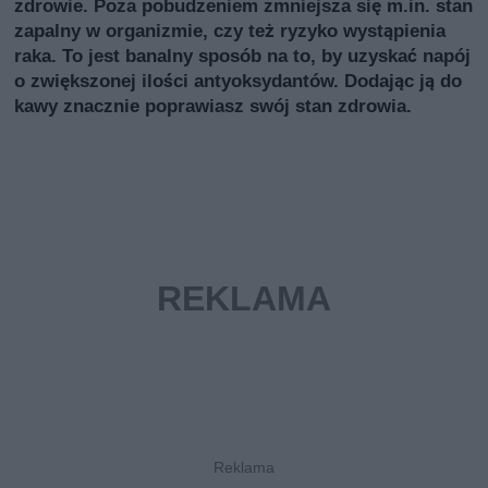
zdrowie. Poza pobudzeniem zmniejsza się m.in. stan
zapalny w organizmie, czy też ryzyko wystąpienia
raka. To jest banalny sposób na to, by uzyskać napój
o zwiększonej ilości antyoksydantów. Dodając ją do
kawy znacznie poprawiasz swój stan zdrowia.