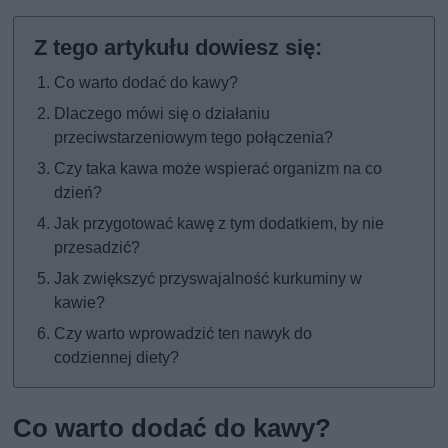
Co warto dodać do kawy?
Dlaczego mówi się o działaniu
przeciwstarzeniowym tego połączenia?
Czy taka kawa może wspierać organizm na co
dzień?
Jak przygotować kawę z tym dodatkiem, by nie
przesadzić?
Jak zwiększyć przyswajalność kurkuminy w
kawie?
Czy warto wprowadzić ten nawyk do
codziennej diety?
Co warto dodać do kawy?