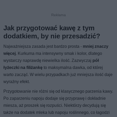
Jak przygotować kawę z tym
dodatkiem, by nie przesadzić?
Najważniejsza zasada jest bardzo prosta -
mniej znaczy
więcej
. Kurkuma ma intensywny smak i kolor, dlatego
wystarczy naprawdę niewielka ilość. Zazwyczaj
pół
łyżeczki na filiżankę
to maksymalna dawka, od której
warto zacząć. W wielu przypadkach już mniejsza ilość daje
wyraźny efekt.
Przygotowanie nie różni się od klasycznego parzenia kawy.
Po zaparzeniu napoju dodaje się przyprawę i dokładnie
miesza, aż proszek się rozpuści. Niektórzy decydują się
także na dodatek mleka lub napoju roślinnego, co łagodzi