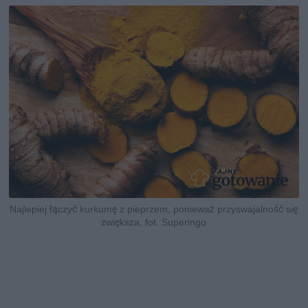
Najlepiej łączyć kurkumę z pieprzem, ponieważ przyswajalność się
zwiększa, fot. Superingo