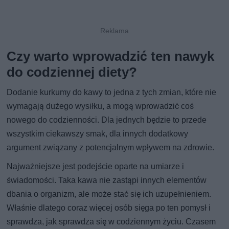
Czy warto wprowadzić ten nawyk
do codziennej diety?
Dodanie kurkumy do kawy to jedna z tych zmian, które nie
wymagają dużego wysiłku, a mogą wprowadzić coś
nowego do codzienności. Dla jednych będzie to przede
wszystkim ciekawszy smak, dla innych dodatkowy
argument związany z potencjalnym wpływem na zdrowie.
Najważniejsze jest podejście oparte na umiarze i
świadomości. Taka kawa nie zastąpi innych elementów
dbania o organizm, ale może stać się ich uzupełnieniem.
Właśnie dlatego coraz więcej osób sięga po ten pomysł i
sprawdza, jak sprawdza się w codziennym życiu. Czasem