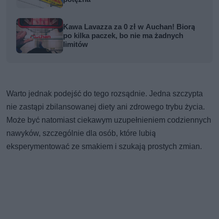
Kawa Lavazza za 0 zł w Auchan! Biorą
po kilka paczek, bo nie ma żadnych
limitów
Warto jednak podejść do tego rozsądnie. Jedna szczypta
nie zastąpi zbilansowanej diety ani zdrowego trybu życia.
Może być natomiast ciekawym uzupełnieniem codziennych
nawyków, szczególnie dla osób, które lubią
eksperymentować ze smakiem i szukają prostych zmian.