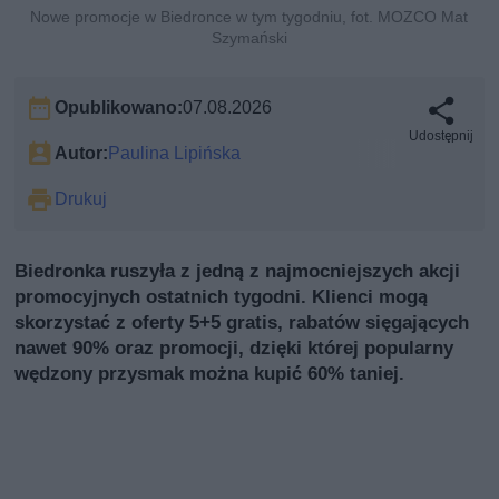
Nowe promocje w Biedronce w tym tygodniu, fot. MOZCO Mat
Szymański
Opublikowano:
07.08.2026
Udostępnij
Autor:
Paulina Lipińska
Drukuj
Biedronka ruszyła z jedną z najmocniejszych akcji
promocyjnych ostatnich tygodni. Klienci mogą
skorzystać z oferty 5+5 gratis, rabatów sięgających
nawet 90% oraz promocji, dzięki której popularny
wędzony przysmak można kupić 60% taniej.