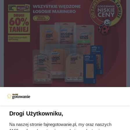
Drogi Użytkowniku,
Na naszej stronie fajnegotowanie.pl, my oraz naszych