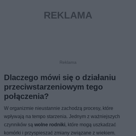
Dlaczego mówi się o działaniu
przeciwstarzeniowym tego
połączenia?
W organizmie nieustannie zachodzą procesy, które
wpływają na tempo starzenia. Jednym z ważniejszych
czynników są
wolne rodniki
, które mogą uszkadzać
komórki i przyspieszać zmiany związane z wiekiem.