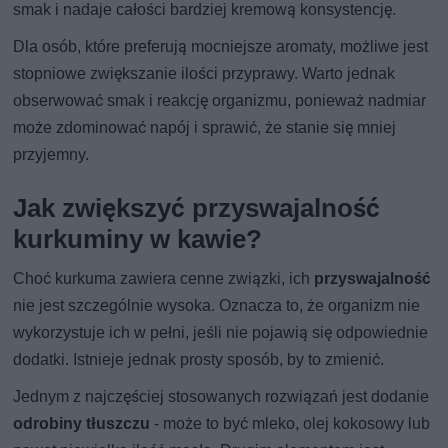
smak i nadaje całości bardziej kremową konsystencję.
Dla osób, które preferują mocniejsze aromaty, możliwe jest
stopniowe zwiększanie ilości przyprawy. Warto jednak
obserwować smak i reakcję organizmu, ponieważ nadmiar
może zdominować napój i sprawić, że stanie się mniej
przyjemny.
Jak zwiększyć przyswajalność
kurkuminy w kawie?
Choć kurkuma zawiera cenne związki, ich
przyswajalność
nie jest szczególnie wysoka. Oznacza to, że organizm nie
wykorzystuje ich w pełni, jeśli nie pojawią się odpowiednie
dodatki. Istnieje jednak prosty sposób, by to zmienić.
Jednym z najczęściej stosowanych rozwiązań jest dodanie
odrobiny tłuszczu
- może to być mleko, olej kokosowy lub