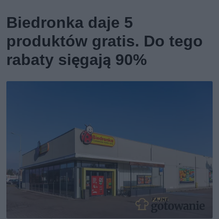
Biedronka daje 5
produktów gratis. Do tego
rabaty sięgają 90%