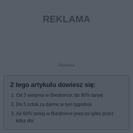
Od 3 sierpnia w Biedronce: do 90% taniej
Do 5 sztuk za darmo w tym tygodniu
Aż 60% taniej w Biedronce jeszcze tylko przez
kilka dni