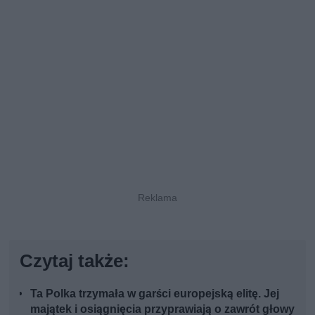
Czytaj także:
Ta Polka trzymała w garści europejską elitę. Jej
majątek i osiągnięcia przyprawiają o zawrót głowy