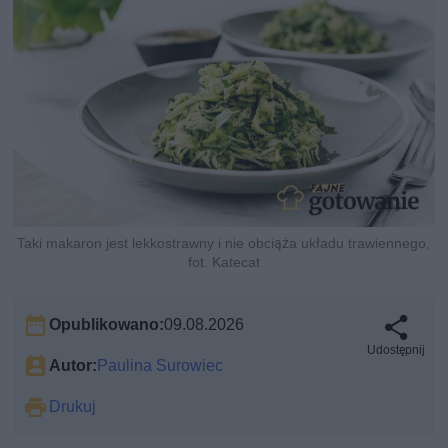
Taki makaron jest lekkostrawny i nie obciąża układu trawiennego,
fot. Katecat
Opublikowano:
09.08.2026
Udostępnij
Autor:
Paulina Surowiec
Drukuj