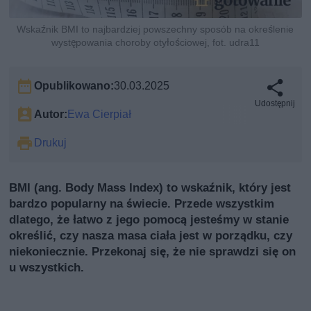
Wskaźnik BMI to najbardziej powszechny sposób na określenie
występowania choroby otyłościowej, fot. udra11
Opublikowano:
30.03.2025
Udostępnij
Autor:
Ewa Cierpiał
Drukuj
BMI (ang. Body Mass Index) to wskaźnik, który jest
bardzo popularny na świecie. Przede wszystkim
dlatego, że łatwo z jego pomocą jesteśmy w stanie
określić, czy nasza masa ciała jest w porządku, czy
niekoniecznie. Przekonaj się, że nie sprawdzi się on
u wszystkich.