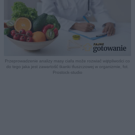
Przeprowadzenie analizy masy ciała może rozwiać wątpliwości co
do tego jaka jest zawartość tkanki tłuszczowej w organizmie, fot.
Prostock-studio