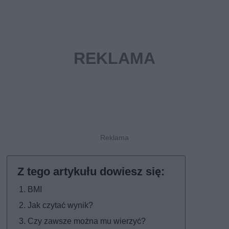
BMI
Jak czytać wynik?
Czy zawsze można mu wierzyć?