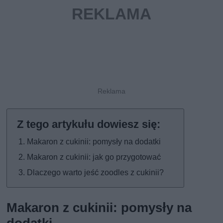
Makaron z cukinii: pomysły na dodatki
Makaron z cukinii: jak go przygotować
Dlaczego warto jeść zoodles z cukinii?
Makaron z cukinii: pomysły na
dodatki