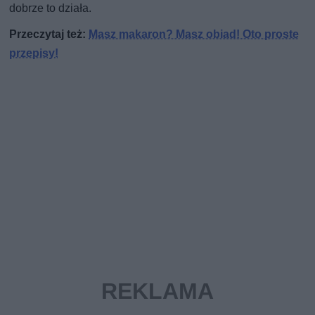
dobrze to działa.
Przeczytaj też:
Masz makaron? Masz obiad! Oto proste
przepisy!