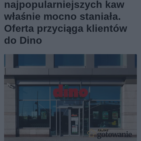
najpopularniejszych kaw
właśnie mocno staniała.
Oferta przyciąga klientów
do Dino