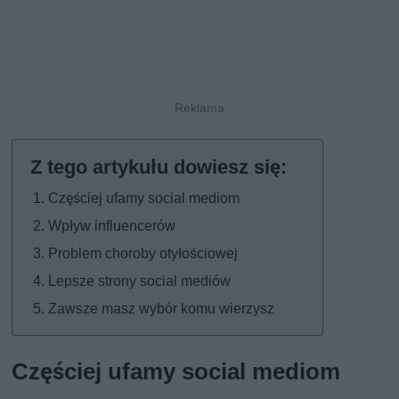
Częściej ufamy social mediom
Wpływ influencerów
Problem choroby otyłościowej
Lepsze strony social mediów
Zawsze masz wybór komu wierzysz
Częściej ufamy social mediom