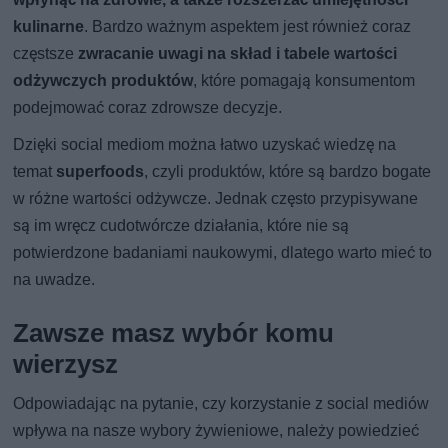
kulinarne
. Bardzo ważnym aspektem jest również coraz
częstsze
zwracanie uwagi na skład i tabele wartości
odżywczych produktów
, które pomagają konsumentom
podejmować coraz zdrowsze decyzje.
Dzięki social mediom można łatwo uzyskać wiedzę na
temat
superfoods
, czyli produktów, które są bardzo bogate
w różne wartości odżywcze. Jednak często przypisywane
są im wręcz cudotwórcze działania, które nie są
potwierdzone badaniami naukowymi, dlatego warto mieć to
na uwadze.
Zawsze masz wybór komu
wierzysz
Odpowiadając na pytanie, czy korzystanie z social mediów
wpływa na nasze wybory żywieniowe, należy powiedzieć