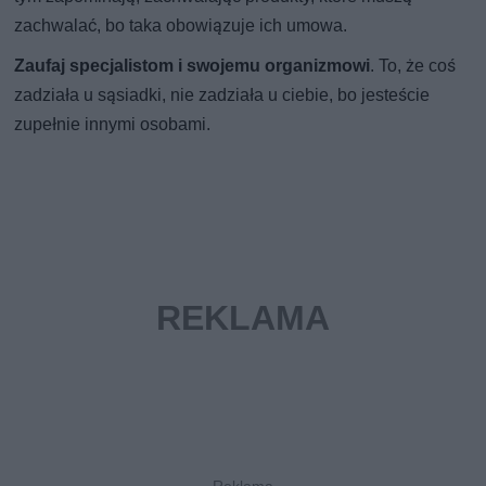
zachwalać, bo taka obowiązuje ich umowa.
Zaufaj specjalistom i swojemu organizmowi
. To, że coś
zadziała u sąsiadki, nie zadziała u ciebie, bo jesteście
zupełnie innymi osobami.