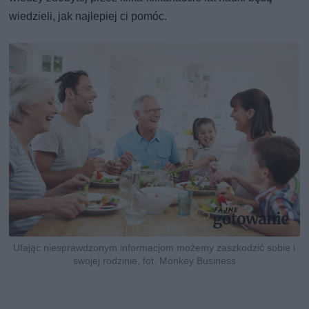
wiedzieli, jak najlepiej ci pomóc.
Ufając niesprawdzonym informacjom możemy zaszkodzić sobie i
swojej rodzinie, fot. Monkey Business