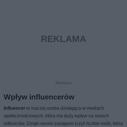
Wpływ influencerów
Influencer
to inaczej osoba działająca w mediach
społecznościowych, która ma duży wpływ na swoich
odbiorców. Dzięki swoim zasięgom (czyli liczbie osób, która