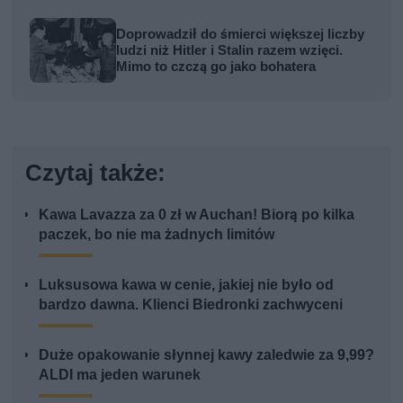
Doprowadził do śmierci większej liczby
ludzi niż Hitler i Stalin razem wzięci.
Mimo to czczą go jako bohatera
Czytaj także:
Kawa Lavazza za 0 zł w Auchan! Biorą po kilka
paczek, bo nie ma żadnych limitów
Luksusowa kawa w cenie, jakiej nie było od
bardzo dawna. Klienci Biedronki zachwyceni
Duże opakowanie słynnej kawy zaledwie za 9,99?
ALDI ma jeden warunek