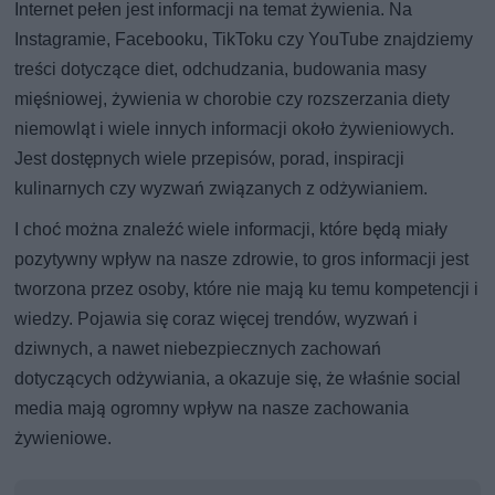
Internet pełen jest informacji na temat żywienia. Na
Instagramie, Facebooku, TikToku czy YouTube znajdziemy
treści dotyczące diet, odchudzania, budowania masy
mięśniowej, żywienia w chorobie czy rozszerzania diety
niemowląt i wiele innych informacji około żywieniowych.
Jest dostępnych wiele przepisów, porad, inspiracji
kulinarnych czy wyzwań związanych z odżywianiem.
I choć można znaleźć wiele informacji, które będą miały
pozytywny wpływ na nasze zdrowie, to gros informacji jest
tworzona przez osoby, które nie mają ku temu kompetencji i
wiedzy. Pojawia się coraz więcej trendów, wyzwań i
dziwnych, a nawet niebezpiecznych zachowań
dotyczących odżywiania, a okazuje się, że właśnie social
media mają ogromny wpływ na nasze zachowania
żywieniowe.