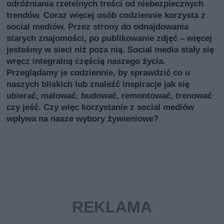
odróżniania rzetelnych treści od niebezpiecznych
trendów. Coraz więcej osób codziennie korzysta z
social mediów. Przez strony do odnajdowania
starych znajomości, po publikowanie zdjęć – więcej
jesteśmy w sieci niż poza nią. Social media stały się
wręcz integralną częścią naszego życia.
Przeglądamy je codziennie, by sprawdzić co u
naszych bliskich lub znaleźć inspiracje jak się
ubierać, malować, budować, remontować, trenować
czy jeść. Czy więc korzystanie z social mediów
wpływa na nasze wybory żywieniowe?