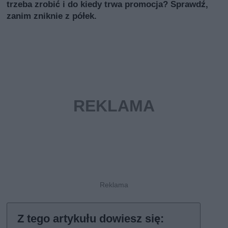
trzeba zrobić i do kiedy trwa promocja? Sprawdź,
zanim zniknie z półek.