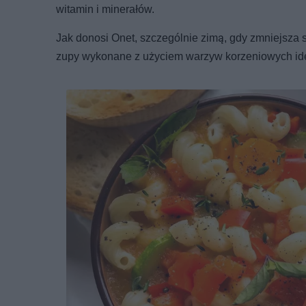
witamin i minerałów.
Jak donosi Onet, szczególnie zimą, gdy zmniejsza s
zupy wykonane z użyciem warzyw korzeniowych idea