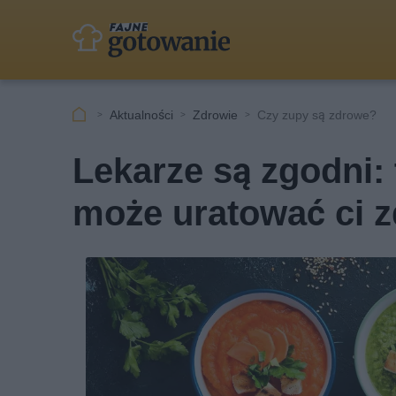
Aktualności
Zdrowie
Czy zupy są zdrowe?
Lekarze są zgodni: 
może uratować ci 