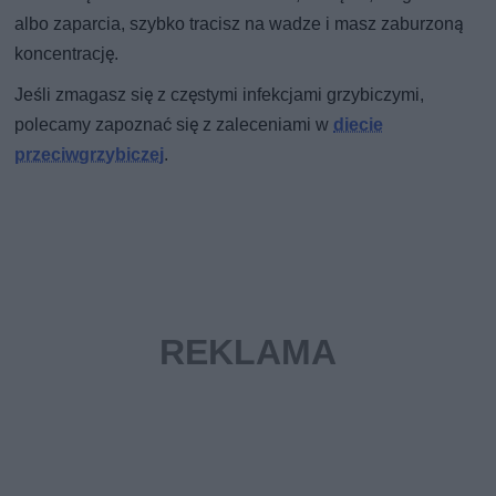
albo zaparcia, szybko tracisz na wadze i masz zaburzoną
koncentrację.
Jeśli zmagasz się z częstymi infekcjami grzybiczymi,
polecamy zapoznać się z zaleceniami w
diecie
przeciwgrzybiczej
.