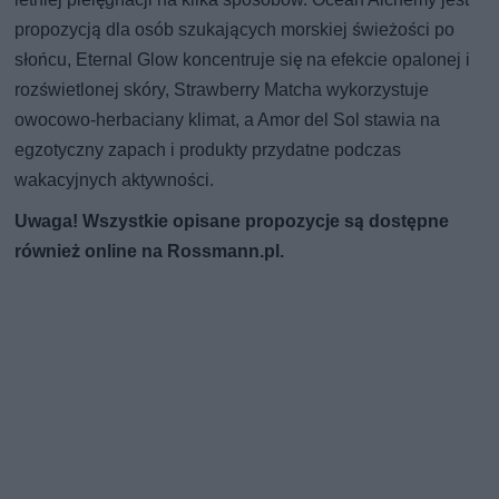
propozycją dla osób szukających morskiej świeżości po
słońcu, Eternal Glow koncentruje się na efekcie opalonej i
rozświetlonej skóry, Strawberry Matcha wykorzystuje
owocowo-herbaciany klimat, a Amor del Sol stawia na
egzotyczny zapach i produkty przydatne podczas
wakacyjnych aktywności.
Uwaga! Wszystkie opisane propozycje są dostępne
również online na Rossmann.pl.