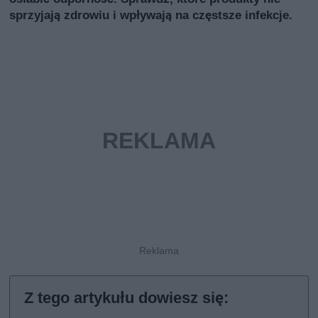
sprzyjają zdrowiu i wpływają na częstsze infekcje.