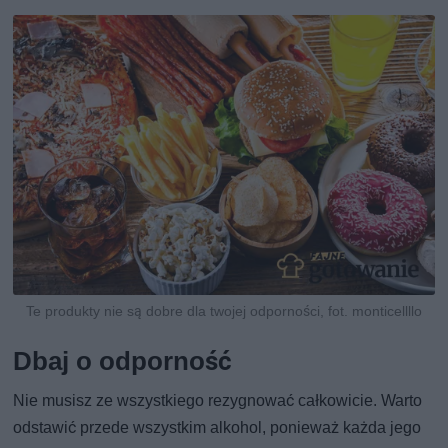
Te produkty nie są dobre dla twojej odporności, fot. monticellllo
Dbaj o odporność
Nie musisz ze wszystkiego rezygnować całkowicie. Warto
odstawić przede wszystkim alkohol, ponieważ każda jego