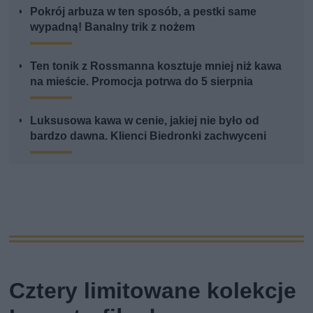
Pokrój arbuza w ten sposób, a pestki same
wypadną! Banalny trik z nożem
Ten tonik z Rossmanna kosztuje mniej niż kawa
na mieście. Promocja potrwa do 5 sierpnia
Luksusowa kawa w cenie, jakiej nie było od
bardzo dawna. Klienci Biedronki zachwyceni
Cztery limitowane kolekcje