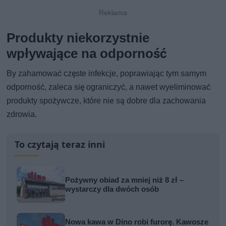
Produkty niekorzystnie
wpływające na odporność
By zahamować częste infekcje, poprawiając tym samym
odporność, zaleca się ograniczyć, a nawet wyeliminować
produkty spożywcze, które nie są dobre dla zachowania
zdrowia.
To czytają teraz inni
Pożywny obiad za mniej niż 8 zł –
wystarczy dla dwóch osób
Nowa kawa w Dino robi furorę. Kawosze