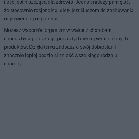
ilość jest niszcząca dla zdrowia. Jednak należy pamiętać,
że stosownie racjonalnej diety jest kluczem do zachowania
odpowiedniej odporności.
Możesz wspomóc organizm w walce z chorobami
chociażby ograniczając podać tych wyżej wymienionych
produktów. Dzięki temu zadbasz o swój dobrostan i
znacznie lepiej będzie ci znieść wszelkiego rodzaju
choroby.