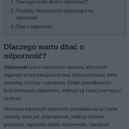
Dlaczego warto dbać o odporność?
Produkty niekorzystnie wpływające na
odporność
Dbaj o odporność
Dlaczego warto dbać o
odporność?
Odporność
jest to mechanizm obronny, który broni
organizm przed patogenami oraz drobnoustrojami, które
wywołują choroby i zakażenia. Dzięki prawidłowemu
funkcjonowaniu odporności, infekcje są zwalczane lepiej i
szybciej.
Obniżona odporność organizmu przekłada się na częste
choroby, takie jak: przeziębienie, infekcje intymne,
grzybicze, zapalenie układu moczowego, zapalenie