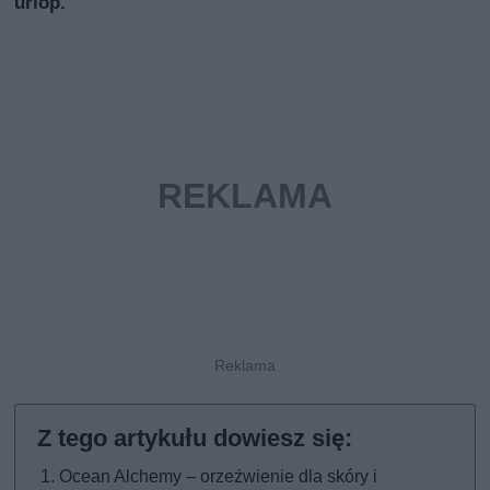
urlop.
Ocean Alchemy – orzeźwienie dla skóry i