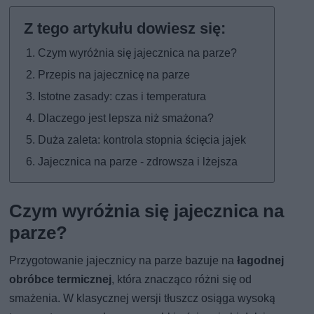
Czym wyróżnia się jajecznica na parze?
Przepis na jajecznicę na parze
Istotne zasady: czas i temperatura
Dlaczego jest lepsza niż smażona?
Duża zaleta: kontrola stopnia ścięcia jajek
Jajecznica na parze - zdrowsza i lżejsza
Czym wyróżnia się jajecznica na
parze?
Przygotowanie jajecznicy na parze bazuje na
łagodnej
obróbce termicznej
, która znacząco różni się od
smażenia. W klasycznej wersji tłuszcz osiąga wysoką