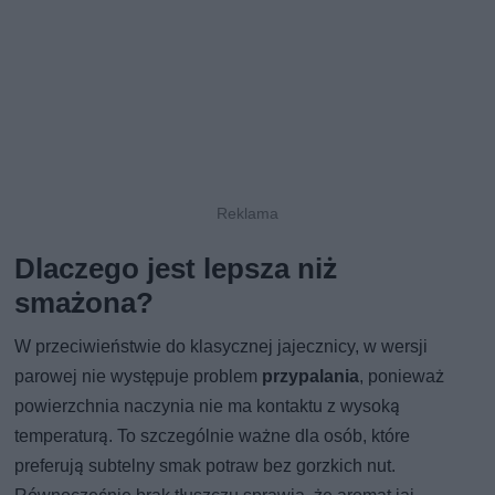
Dlaczego jest lepsza niż
smażona?
W przeciwieństwie do klasycznej jajecznicy, w wersji
parowej nie występuje problem
przypalania
, ponieważ
powierzchnia naczynia nie ma kontaktu z wysoką
temperaturą. To szczególnie ważne dla osób, które
preferują subtelny smak potraw bez gorzkich nut.