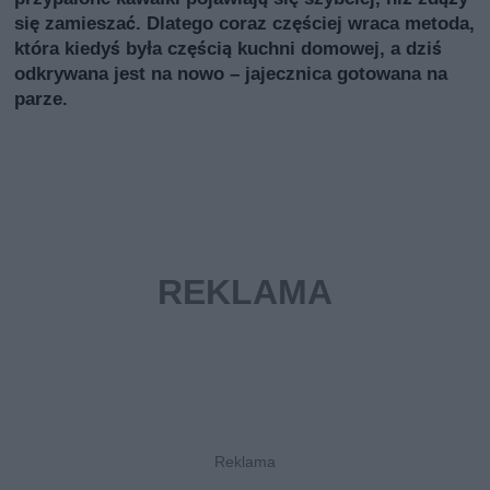
się zamieszać. Dlatego coraz częściej wraca metoda,
która kiedyś była częścią kuchni domowej, a dziś
odkrywana jest na nowo – jajecznica gotowana na
parze.