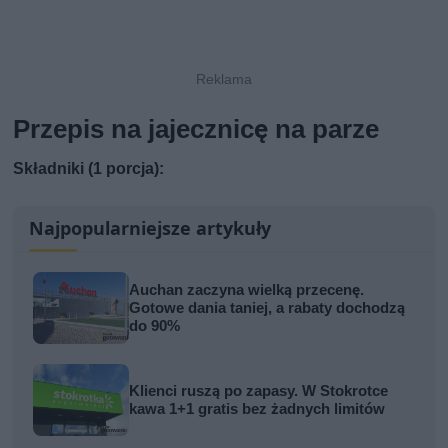
Przepis na jajecznicę na parze
Składniki (1 porcja):
Najpopularniejsze artykuły
Auchan zaczyna wielką przecenę.
Gotowe dania taniej, a rabaty dochodzą
do 90%
Klienci ruszą po zapasy. W Stokrotce
kawa 1+1 gratis bez żadnych limitów