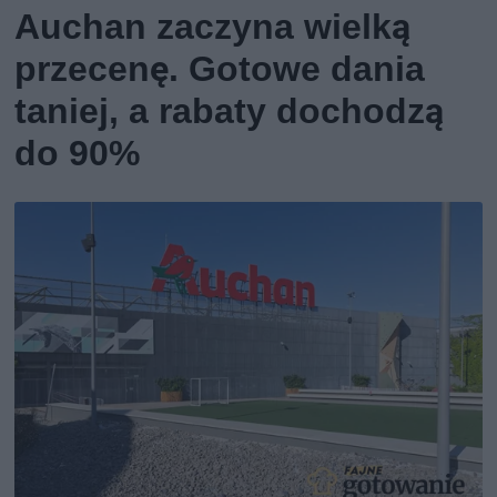
Auchan zaczyna wielką
przecenę. Gotowe dania
taniej, a rabaty dochodzą
do 90%