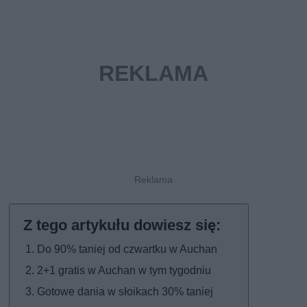
Do 90% taniej od czwartku w Auchan
2+1 gratis w Auchan w tym tygodniu
Gotowe dania w słoikach 30% taniej