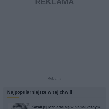
Najpopularniejsze w tej chwili
Kazali jej rozbierać się w niemal każdym