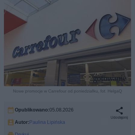
Nowe promocje w Carrefour od poniedziałku, fot. HelgaQ
Opublikowano:
05.08.2026
Udostępnij
Autor:
Paulina Lipińska
Drukuj