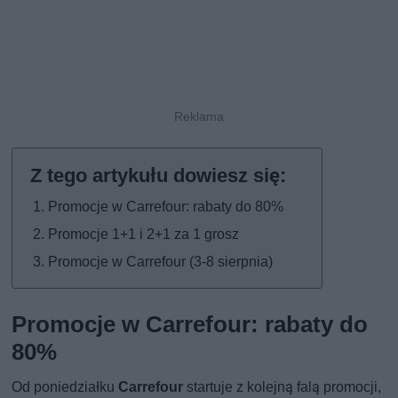
Promocje w Carrefour: rabaty do 80%
Promocje 1+1 i 2+1 za 1 grosz
Promocje w Carrefour (3-8 sierpnia)
Promocje w Carrefour: rabaty do
80%
Od poniedziałku
Carrefour
startuje z kolejną falą promocji,