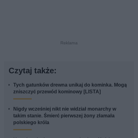
Czytaj także:
Tych gatunków drewna unikaj do kominka. Mogą
zniszczyć przewód kominowy [LISTA]
Nigdy wcześniej nikt nie widział monarchy w
takim stanie. Śmierć pierwszej żony złamała
polskiego króla