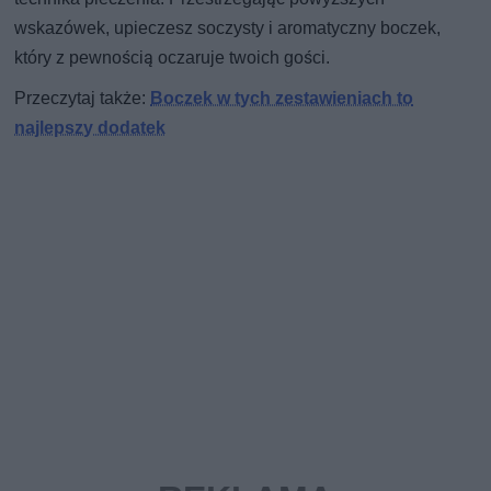
wskazówek, upieczesz soczysty i aromatyczny boczek,
który z pewnością oczaruje twoich gości.
Przeczytaj także:
Boczek w tych zestawieniach to
najlepszy dodatek