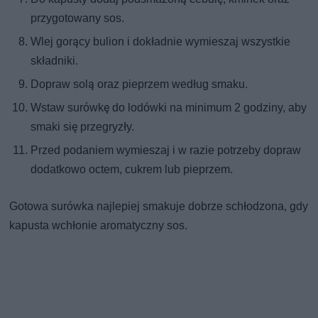
przygotowany sos.
Wlej gorący bulion i dokładnie wymieszaj wszystkie
składniki.
Dopraw solą oraz pieprzem według smaku.
Wstaw surówkę do lodówki na minimum 2 godziny, aby
smaki się przegryzły.
Przed podaniem wymieszaj i w razie potrzeby dopraw
dodatkowo octem, cukrem lub pieprzem.
Gotowa surówka najlepiej smakuje dobrze schłodzona, gdy
kapusta wchłonie aromatyczny sos.