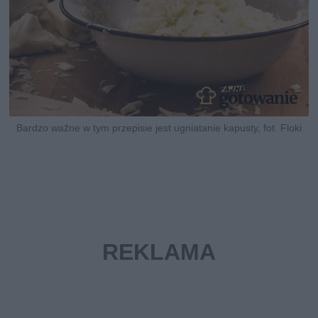
Bardzo ważne w tym przepisie jest ugniatanie kapusty, fot. Floki