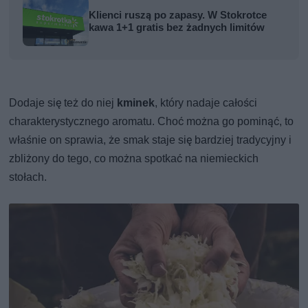
Klienci ruszą po zapasy. W Stokrotce
kawa 1+1 gratis bez żadnych limitów
Dodaje się też do niej
kminek
, który nadaje całości
charakterystycznego aromatu. Choć można go pominąć, to
właśnie on sprawia, że smak staje się bardziej tradycyjny i
zbliżony do tego, co można spotkać na niemieckich
stołach.