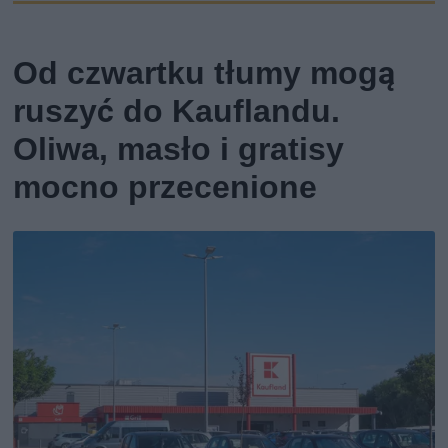
Od czwartku tłumy mogą
ruszyć do Kauflandu.
Oliwa, masło i gratisy
mocno przecenione