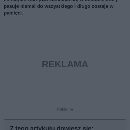
pasuje niemal do wszystkiego i długo zostaje w
pamięci.