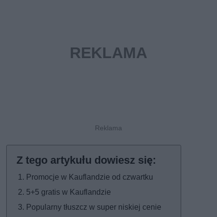
Promocje w Kauflandzie od czwartku
5+5 gratis w Kauflandzie
Popularny tłuszcz w super niskiej cenie