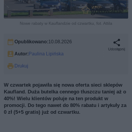
Nowe rabaty w Kauflandzie od czwartku, fot. Attila
Opublikowano:
10.08.2026
Udostępnij
Autor:
Paulina Lipińska
Drukuj
W czwartek pojawiła się nowa oferta sieci sklepów
Kaufland. Duża butelka cennego tłuszczu taniej aż o
40%! Wielu klientów poluje na ten produkt w
promocji. Do tego nawet do 80% rabatu i artykuły za
0 zł (5+5 gratis) już od czwartku.