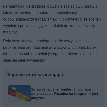
Fermentacja, dzięki której powstaje sos sojowy, sprawia
także, że zawiera on naturalne aminokwasy
odpowiadające za bogaty smak. Nic dziwnego, że sos ten
wybitnie sprawdza się jako dodatek do zup, sosów czy
marynat.
Rola sosu sojowego polega przede wszystkim na
podkreśleniu aromatu mięsa i warzyw w bulionie. Dzięki
niemu zupa nabiera pełniejszego charakteru, a jej smak
staje się intensywniejszy.
Tego nie możesz przegapić
Sprawdziła cenę regularną i od razu
wzięła zapas. Różnica na kilogramie jest
potężna