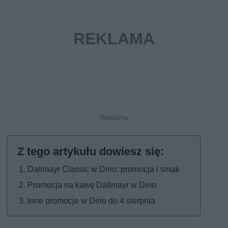
Dallmayr Classic w Dino: promocja i smak
Promocja na kawę Dallmayr w Dino
Inne promocje w Dino do 4 sierpnia