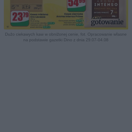
Dużo ciekawych kaw w obniżonej cenie, fot. Opracowanie własne
na podstawie gazetki Dino z dnia 29.07-04.08