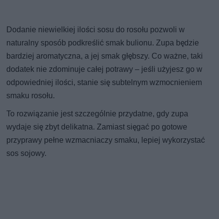
Dodanie niewielkiej ilości sosu do rosołu pozwoli w
naturalny sposób podkreślić smak bulionu. Zupa będzie
bardziej aromatyczna, a jej smak głębszy. Co ważne, taki
dodatek nie zdominuje całej potrawy – jeśli użyjesz go w
odpowiedniej ilości, stanie się subtelnym wzmocnieniem
smaku rosołu.
To rozwiązanie jest szczególnie przydatne, gdy zupa
wydaje się zbyt delikatna. Zamiast sięgać po gotowe
przyprawy pełne wzmacniaczy smaku, lepiej wykorzystać
sos sojowy.