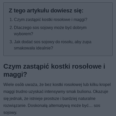
Czym zastąpić kostki rosołowe i maggi?
Dlaczego sos sojowy może być dobrym
wyborem?
Jak dodać sos sojowy do rosołu, aby zupa
smakowała idealnie?
Czym zastąpić kostki rosołowe i
maggi?
Wiele osób uważa, że bez kostki rosołowej lub kilku kropel
maggi trudno uzyskać intensywny smak bulionu. Okazuje
się jednak, że istnieje prostsze i bardziej naturalne
rozwiązanie. Doskonałą alternatywą może być… sos
sojowy.