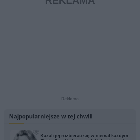
Najpopularniejsze w tej chwili
Kazali jej rozbierać się w niemal każdym