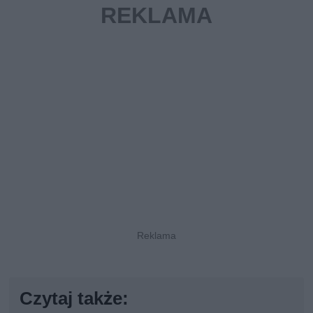
Czytaj także: