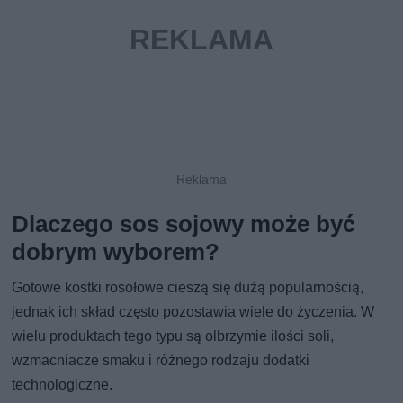
Dlaczego sos sojowy może być
dobrym wyborem?
Gotowe kostki rosołowe cieszą się dużą popularnością,
jednak ich skład często pozostawia wiele do życzenia. W
wielu produktach tego typu są olbrzymie ilości soli,
wzmacniacze smaku i różnego rodzaju dodatki
technologiczne.