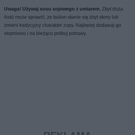
Uwaga! Używaj sosu sojowego z umiarem.
Zbyt duża
ilość może sprawić, że bulion stanie się zbyt słony lub
zmieni tradycyjny charakter zupy. Najlepiej dodawaj go
stopniowo i na bieżąco próbuj potrawy.