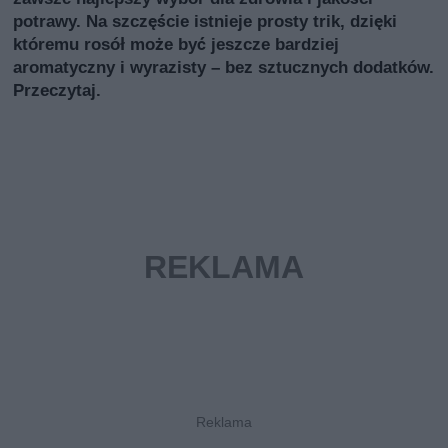
potrawy. Na szczęście istnieje prosty trik, dzięki
któremu rosół może być jeszcze bardziej
aromatyczny i wyrazisty – bez sztucznych dodatków.
Przeczytaj.