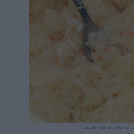
Dodanie śmietany otwiera z