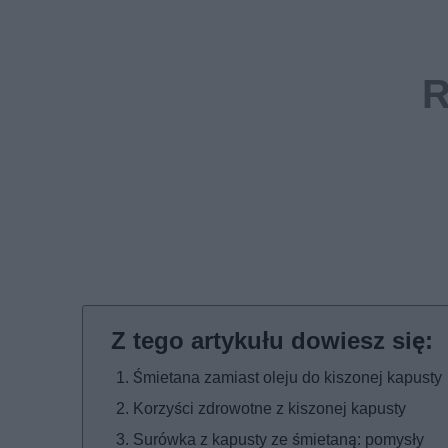
Śmietana zamiast oleju do kiszonej kapusty
Korzyści zdrowotne z kiszonej kapusty
Surówka z kapusty ze śmietaną: pomysły