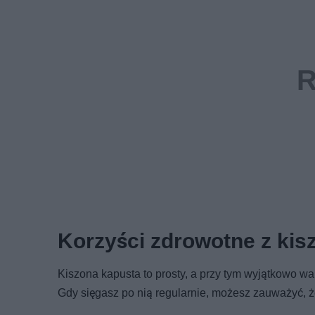
Korzyści zdrowotne z kis
Kiszona kapusta to prosty, a przy tym wyjątkowo w
Gdy sięgasz po nią regularnie, możesz zauważyć, 