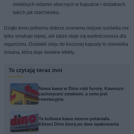
niektórych witamin obecnych w kapuście i dodatkach,
takich jak marchewka.
Dzięki temu jednemu dobrze znanemu olejowi surówka nie
tylko smakuje lepiej, ale także staje się wartościowsza dla
organizmu. Dodatek oleju do kiszonej kapusty to niewielka
zmiana, która daje świetne efekty.
To czytają teraz inni
Nowa kawa w Dino robi furorę. Kawosze
zachwyceni smakiem, a cena jest
rewelacyjna
Ta kultowa kawa mocno potaniała.
Klienci Dino biorą po dwa opakowania