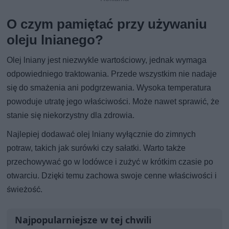
O czym pamiętać przy używaniu
oleju lnianego?
Olej lniany jest niezwykle wartościowy, jednak wymaga
odpowiedniego traktowania. Przede wszystkim nie nadaje
się do smażenia ani podgrzewania. Wysoka temperatura
powoduje utratę jego właściwości. Może nawet sprawić, że
stanie się niekorzystny dla zdrowia.
Najlepiej dodawać olej lniany wyłącznie do zimnych
potraw, takich jak surówki czy sałatki. Warto także
przechowywać go w lodówce i zużyć w krótkim czasie po
otwarciu. Dzięki temu zachowa swoje cenne właściwości i
świeżość.
Najpopularniejsze w tej chwili