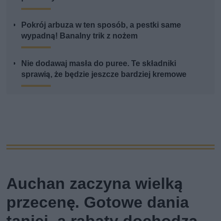
Pokrój arbuza w ten sposób, a pestki same
wypadną! Banalny trik z nożem
Nie dodawaj masła do puree. Te składniki
sprawią, że będzie jeszcze bardziej kremowe
Auchan zaczyna wielką
przecenę. Gotowe dania