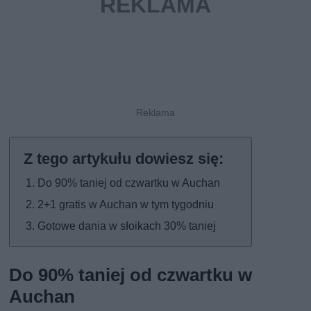
Do 90% taniej od czwartku w Auchan
2+1 gratis w Auchan w tym tygodniu
Gotowe dania w słoikach 30% taniej
Do 90% taniej od czwartku w
Auchan