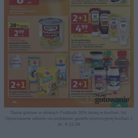
Dania gotowe w słoikach Pudliszki 30% taniej w Auchan, fot.
Opracowanie własne na podstawie gazetki promocyjnej Auchan z
dn. 6-12.08