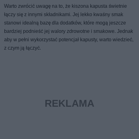
Warto zwrócić uwagę na to, że kiszona kapusta świetnie
łączy się z innymi składnikami. Jej lekko kwaśny smak
stanowi idealną bazę dla dodatków, które mogą jeszcze
bardziej podnieść jej walory zdrowotne i smakowe. Jednak
aby w pełni wykorzystać potencjał kapusty, warto wiedzieć,
z czym ją łączyć.