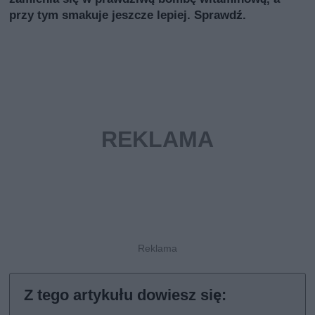
przy tym smakuje jeszcze lepiej. Sprawdź.