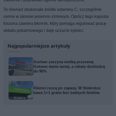
To również doskonałe źródło witaminy C, szczególnie
cenne w okresie jesienno-zimowym. Oprócz tego kapusta
kiszona zawiera błonnik, który pomaga regulować pracę
układu pokarmowego i daje uczucie sytości.
Najpopularniejsze artykuły
Auchan zaczyna wielką przecenę.
Gotowe dania taniej, a rabaty dochodzą
do 90%
Klienci ruszą po zapasy. W Stokrotce
kawa 1+1 gratis bez żadnych limitów