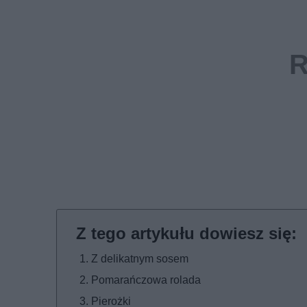
Z delikatnym sosem
Pomarańczowa rolada
Pierożki