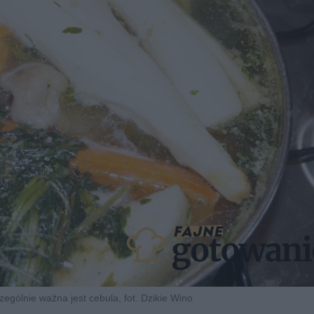
zególnie ważna jest cebula, fot. Dzikie Wino