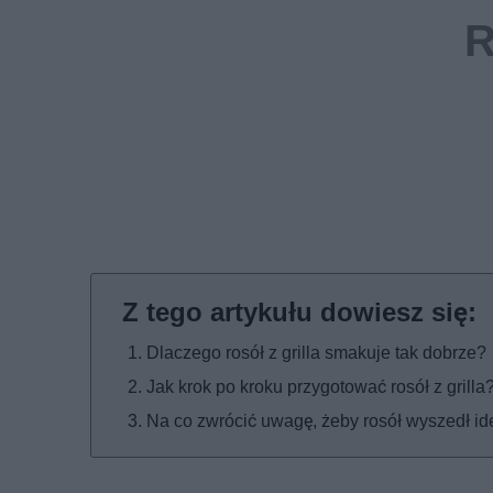
Dlaczego rosół z grilla smakuje tak dobrze?
Jak krok po kroku przygotować rosół z grilla
Na co zwrócić uwagę, żeby rosół wyszedł id