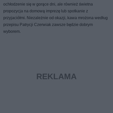
ochłodzenie się w gorące dni, ale również świetna
propozycja na domową imprezę lub spotkanie z
przyjaciółmi. Niezależnie od okazji, kawa mrożona według
przepisu Patrycji Czerwiak zawsze będzie dobrym
wyborem.