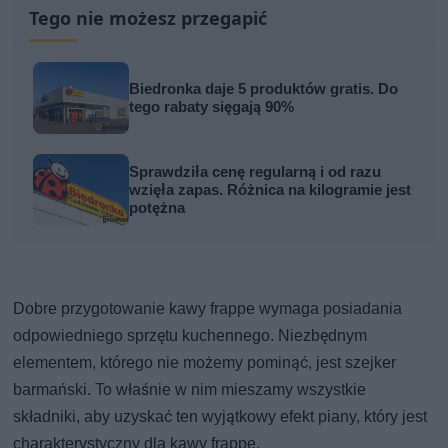
Tego nie możesz przegapić
Biedronka daje 5 produktów gratis. Do
tego rabaty sięgają 90%
Sprawdziła cenę regularną i od razu
wzięła zapas. Różnica na kilogramie jest
potężna
Dobre przygotowanie kawy frappe wymaga posiadania
odpowiedniego sprzętu kuchennego. Niezbędnym
elementem, którego nie możemy pominąć, jest szejker
barmański. To właśnie w nim mieszamy wszystkie
składniki, aby uzyskać ten wyjątkowy efekt piany, który jest
charakterystyczny dla kawy frappe.