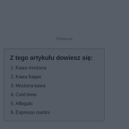
Kawa mrożona
Kawa frappe
Mrożona kawa
Cold brew
Affogato
Espresso martini