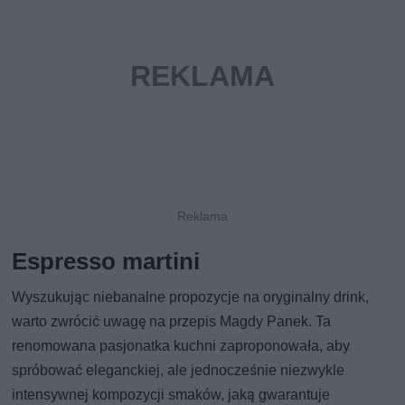
Espresso martini
Wyszukując niebanalne propozycje na oryginalny drink,
warto zwrócić uwagę na przepis Magdy Panek. Ta
renomowana pasjonatka kuchni zaproponowała, aby
spróbować eleganckiej, ale jednocześnie niezwykle
intensywnej kompozycji smaków, jaką gwarantuje