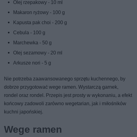
Olej rzepakowy - 10 ml
Makaron ryżowy - 100 g
Kapusta pak choi - 200 g
Cebula - 100 g
Marchewka - 50 g
Olej sezamowy - 20 ml
Arkusze nori - 5 g
Nie potrzeba zaawansowanego sprzętu kuchennego, by
dobrze przygotować wege ramen. Wystarczą garnek,
rondel oraz rondel. Przepis jest prosty w wykonaniu, a efekt
końcowy zadowoli zarówno wegetarian, jak i miłośników
kuchni japońskiej.
Wege ramen