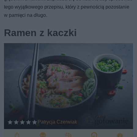
tego wyjątkowego przepisu, który z pewnością pozostanie
w pamięci na długo.
Ramen z kaczki
Patrycja Czerwiak