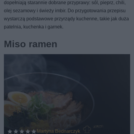
dopełniają starannie dobrane przyprawy: sól, pieprz, chili,
olej sezamowy i świeży imbir. Do przygotowania przepisu
wystarczą podstawowe przyrządy kuchenne, takie jak duża
patelnia, kuchenka i garnek.
Miso ramen
Martyna Bednarczyk