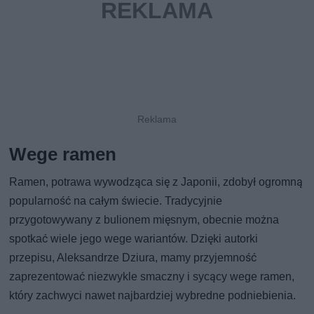
Wege ramen
Ramen, potrawa wywodząca się z Japonii, zdobył ogromną
popularność na całym świecie. Tradycyjnie
przygotowywany z bulionem mięsnym, obecnie można
spotkać wiele jego wege wariantów. Dzięki autorki
przepisu, Aleksandrze Dziura, mamy przyjemność
zaprezentować niezwykle smaczny i sycący wege ramen,
który zachwyci nawet najbardziej wybredne podniebienia.