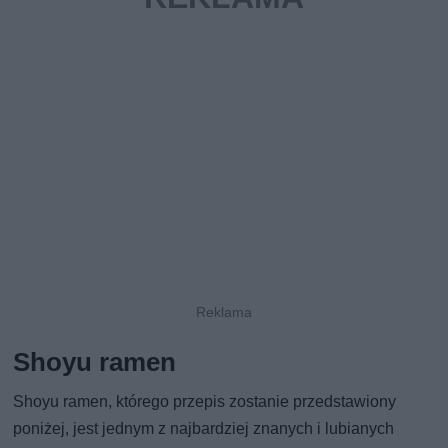
Shoyu ramen
Shoyu ramen, którego przepis zostanie przedstawiony
poniżej, jest jednym z najbardziej znanych i lubianych