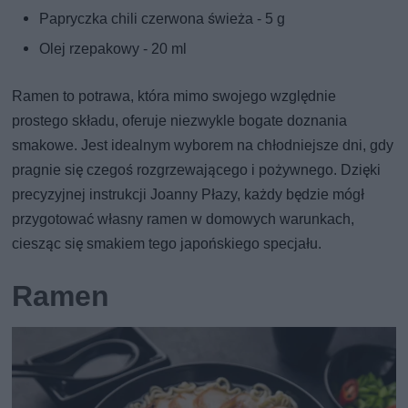
Papryczka chili czerwona świeża - 5 g
Olej rzepakowy - 20 ml
Ramen to potrawa, która mimo swojego względnie
prostego składu, oferuje niezwykle bogate doznania
smakowe. Jest idealnym wyborem na chłodniejsze dni, gdy
pragnie się czegoś rozgrzewającego i pożywnego. Dzięki
precyzyjnej instrukcji Joanny Płazy, każdy będzie mógł
przygotować własny ramen w domowych warunkach,
ciesząc się smakiem tego japońskiego specjału.
Ramen