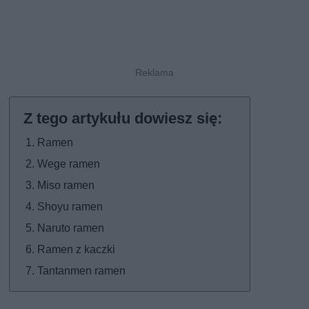
Ramen
Wege ramen
Miso ramen
Shoyu ramen
Naruto ramen
Ramen z kaczki
Tantanmen ramen