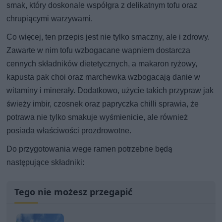
smak, który doskonale współgra z delikatnym tofu oraz
chrupiącymi warzywami.
Co więcej, ten przepis jest nie tylko smaczny, ale i zdrowy.
Zawarte w nim tofu wzbogacane wapniem dostarcza
cennych składników dietetycznych, a makaron ryżowy,
kapusta pak choi oraz marchewka wzbogacają danie w
witaminy i minerały. Dodatkowo, użycie takich przypraw jak
świeży imbir, czosnek oraz papryczka chilli sprawia, że
potrawa nie tylko smakuje wyśmienicie, ale również
posiada właściwości prozdrowotne.
Do przygotowania wege ramen potrzebne będą
następujące składniki:
Tego nie możesz przegapić