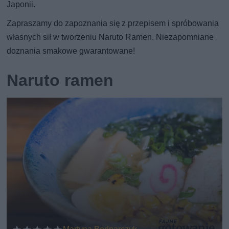
Japonii.
Zapraszamy do zapoznania się z przepisem i spróbowania
własnych sił w tworzeniu Naruto Ramen. Niezapomniane
doznania smakowe gwarantowane!
Naruto ramen