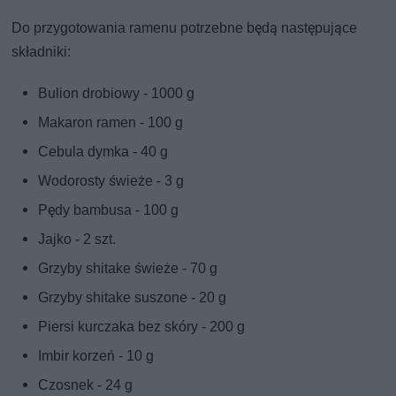
Do przygotowania ramenu potrzebne będą następujące
składniki:
Bulion drobiowy - 1000 g
Makaron ramen - 100 g
Cebula dymka - 40 g
Wodorosty świeże - 3 g
Pędy bambusa - 100 g
Jajko - 2 szt.
Grzyby shitake świeże - 70 g
Grzyby shitake suszone - 20 g
Piersi kurczaka bez skóry - 200 g
Imbir korzeń - 10 g
Czosnek - 24 g