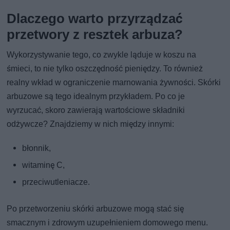
Dlaczego warto przyrządzać
przetwory z resztek arbuza?
Wykorzystywanie tego, co zwykle ląduje w koszu na
śmieci, to nie tylko oszczędność pieniędzy. To również
realny wkład w ograniczenie marnowania żywności. Skórki
arbuzowe są tego idealnym przykładem. Po co je
wyrzucać, skoro zawierają wartościowe składniki
odżywcze? Znajdziemy w nich między innymi:
błonnik,
witaminę C,
przeciwutleniacze.
Po przetworzeniu skórki arbuzowe mogą stać się
smacznym i zdrowym uzupełnieniem domowego menu.