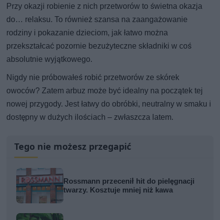
Przy okazji robienie z nich przetworów to świetna okazja
do… relaksu. To również szansa na zaangażowanie
rodziny i pokazanie dzieciom, jak łatwo można
przekształcać pozornie bezużyteczne składniki w coś
absolutnie wyjątkowego.
Nigdy nie próbowałeś robić przetworów ze skórek
owoców? Zatem arbuz może być idealny na początek tej
nowej przygody. Jest łatwy do obróbki, neutralny w smaku i
dostępny w dużych ilościach – zwłaszcza latem.
Tego nie możesz przegapić
Rossmann przecenił hit do pielęgnacji
twarzy. Kosztuje mniej niż kawa