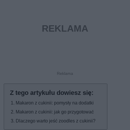
Makaron z cukinii: pomysły na dodatki
Makaron z cukinii: jak go przygotować
Dlaczego warto jeść zoodles z cukinii?