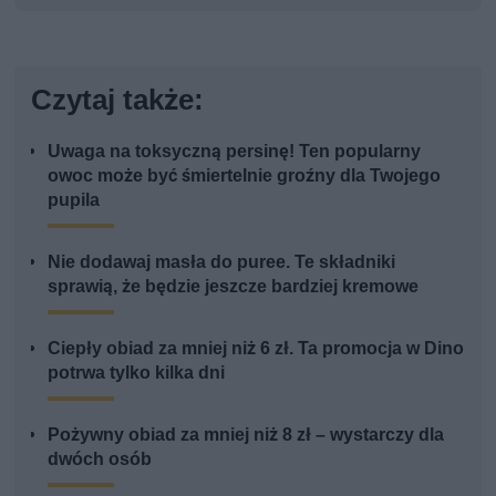
Czytaj także:
Uwaga na toksyczną persinę! Ten popularny
owoc może być śmiertelnie groźny dla Twojego
pupila
Nie dodawaj masła do puree. Te składniki
sprawią, że będzie jeszcze bardziej kremowe
Ciepły obiad za mniej niż 6 zł. Ta promocja w Dino
potrwa tylko kilka dni
Pożywny obiad za mniej niż 8 zł – wystarczy dla
dwóch osób