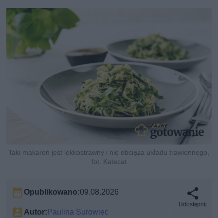
Taki makaron jest lekkostrawny i nie obciąża układu trawiennego,
fot. Katecat
Opublikowano:
09.08.2026
Udostępnij
Autor:
Paulina Surowiec