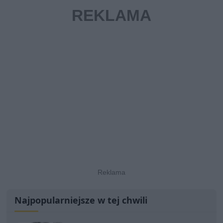
Najpopularniejsze w tej chwili