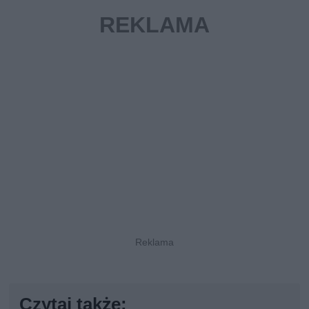
Czytaj także: