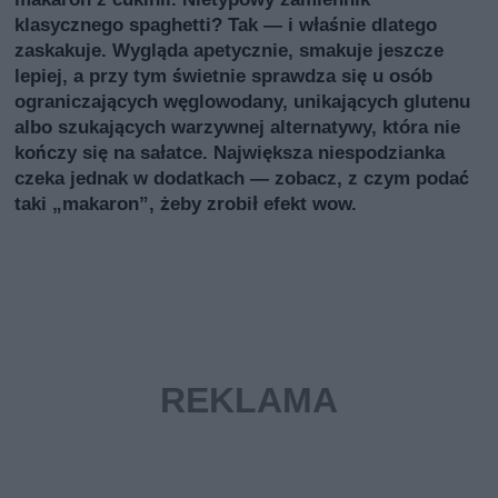
klasycznego spaghetti? Tak — i właśnie dlatego
zaskakuje. Wygląda apetycznie, smakuje jeszcze
lepiej, a przy tym świetnie sprawdza się u osób
ograniczających węglowodany, unikających glutenu
albo szukających warzywnej alternatywy, która nie
kończy się na sałatce. Największa niespodzianka
czeka jednak w dodatkach — zobacz, z czym podać
taki „makaron”, żeby zrobił efekt wow.