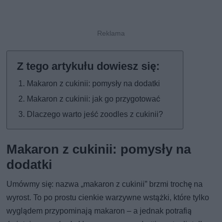
Makaron z cukinii: pomysły na dodatki
Makaron z cukinii: jak go przygotować
Dlaczego warto jeść zoodles z cukinii?
Makaron z cukinii: pomysły na
dodatki
Umówmy się: nazwa „makaron z cukinii” brzmi trochę na
wyrost. To po prostu cienkie warzywne wstążki, które tylko
wyglądem przypominają makaron – a jednak potrafią