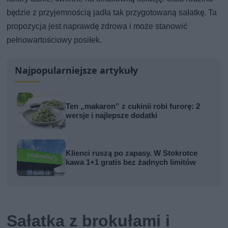
będzie z przyjemnością jadła tak przygotowaną sałatkę. Ta
propozycja jest naprawdę zdrowa i może stanowić
pełnowartościowy posiłek.
Najpopularniejsze artykuły
Ten „makaron” z cukinii robi furorę: 2
wersje i najlepsze dodatki
Klienci ruszą po zapasy. W Stokrotce
kawa 1+1 gratis bez żadnych limitów
Sałatka z brokułami i