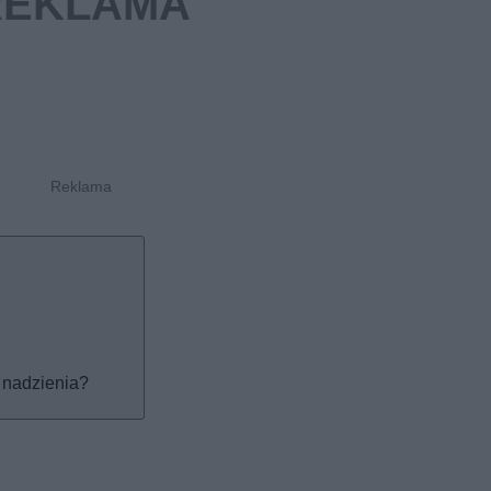
z nadzienia?