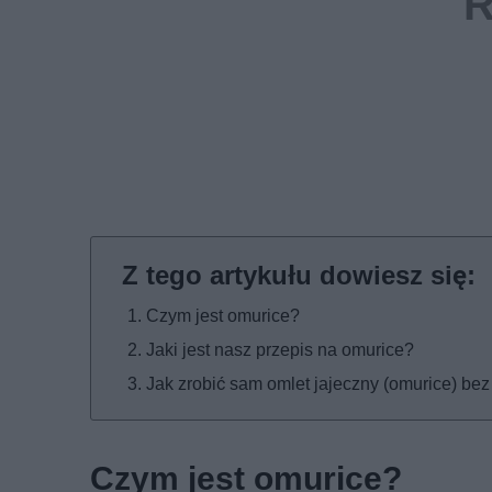
Czym jest omurice?
Jaki jest nasz przepis na omurice?
Jak zrobić sam omlet jajeczny (omurice) be
Czym jest omurice?