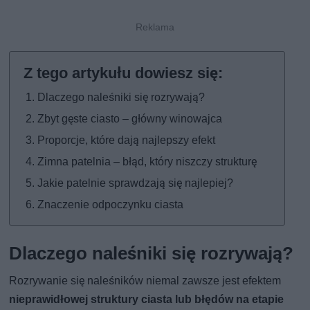
Dlaczego naleśniki się rozrywają?
Zbyt gęste ciasto – główny winowajca
Proporcje, które dają najlepszy efekt
Zimna patelnia – błąd, który niszczy strukturę
Jakie patelnie sprawdzają się najlepiej?
Znaczenie odpoczynku ciasta
Dlaczego naleśniki się rozrywają?
Rozrywanie się naleśników niemal zawsze jest efektem
nieprawidłowej struktury ciasta lub błędów na etapie