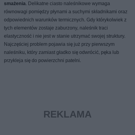
smażenia
. Delikatne ciasto naleśnikowe wymaga
równowagi pomiędzy płynami a suchymi składnikami oraz
odpowiednich warunków termicznych. Gdy którykolwiek z
tych elementów zostaje zaburzony, naleśnik traci
elastyczność i nie jest w stanie utrzymać swojej struktury.
Najczęściej problem pojawia się już przy pierwszym
naleśniku, który zamiast gładko się odwrócić, pęka lub
przykleja się do powierzchni patelni.