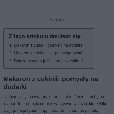
Makaron z cukinii: pomysły na dodatki
Makaron z cukinii: jak go przygotować
Dlaczego warto jeść zoodles z cukinii?
Makaron z cukinii: pomysły na
dodatki
Umówmy się: nazwa „makaron z cukinii” brzmi trochę na
wyrost. To po prostu cienkie warzywne wstążki, które tylko
wyglądem przypominają makaron – a jednak potrafią