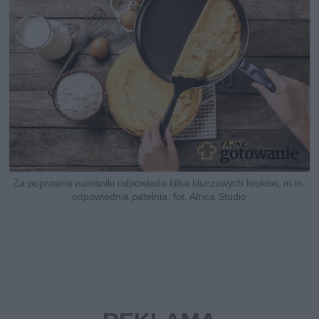
Za poprawne naleśniki odpowiada kilka kluczowych kroków, m.in.
odpowiednia patelnia, fot. Africa Studio