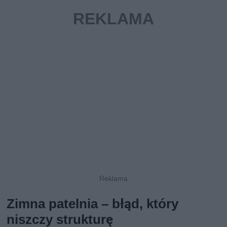
Zimna patelnia – błąd, który
niszczy strukturę