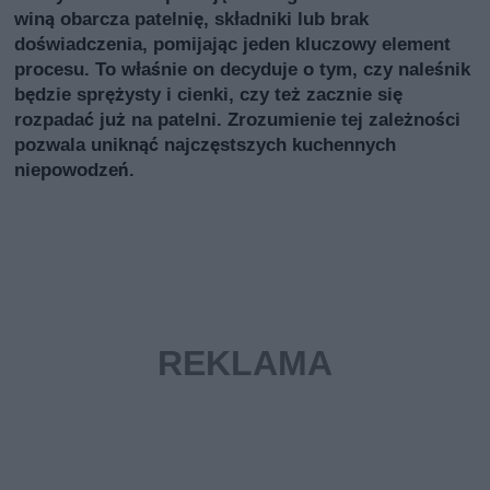
winą obarcza patelnię, składniki lub brak
doświadczenia, pomijając jeden kluczowy element
procesu. To właśnie on decyduje o tym, czy naleśnik
będzie sprężysty i cienki, czy też zacznie się
rozpadać już na patelni. Zrozumienie tej zależności
pozwala uniknąć najczęstszych kuchennych
niepowodzeń.