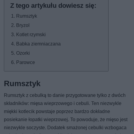
Rumsztyk
Bryzol
Kotlet rzymski
Babka ziemniaczana
Ozorki
Parowce
Rumsztyk
Rumsztyk z cebulką to danie przygotowane tylko z dwóch
składników: mięsa wieprzowego i cebuli. Ten niezwykle
miękki kotlecik powstaje poprzez bardzo dokładne
posiekanie łopatki wieprzowej. To powoduje, że mięso jest
niezwykle soczyste. Dodatek smażonej cebulki wzbogaca