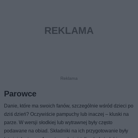
Parowce
Danie, które ma swoich fanów, szczególnie wśród dzieci po
dziś dzień? Oczywiście pampuchy lub inaczej – kluski na
parze. W wersji słodkiej lub wytrawnej były często
podawane na obiad. Składniki na ich przygotowanie były