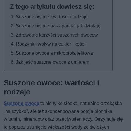
Suszone owoce: wartości i rodzaje
Suszone owoce na zaparcia: jak działają
Zdrowotne korzyści suszonych owoców
Rodzynki: wpływ na cukier i kości
Suszone owoce a mikrobiota jelitowa
Jak jeść suszone owoce z umiarem
Suszone owoce: wartości i
rodzaje
Suszone owoce
to nie tylko słodka, naturalna przekąska
„na szybko”, ale też skoncentrowana porcja błonnika,
witamin, minerałów oraz przeciwutleniaczy. Otrzymuje się
je poprzez usunięcie większości wody ze świeżych