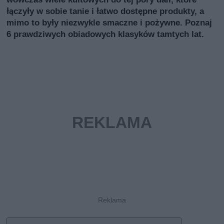
łączyły w sobie tanie i łatwo dostępne produkty, a
mimo to były niezwykle smaczne i pożywne. Poznaj
6 prawdziwych obiadowych klasyków tamtych lat.