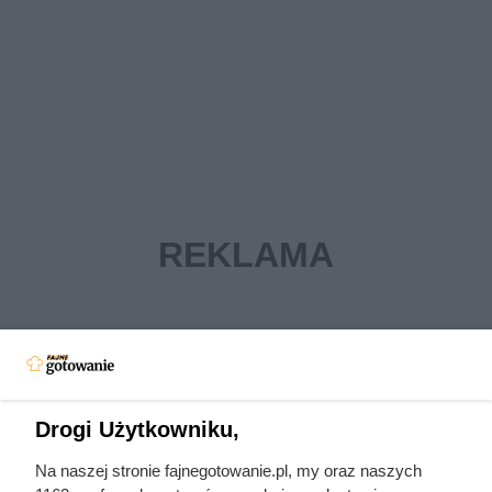
Drogi Użytkowniku,
Na naszej stronie fajnegotowanie.pl, my oraz naszych