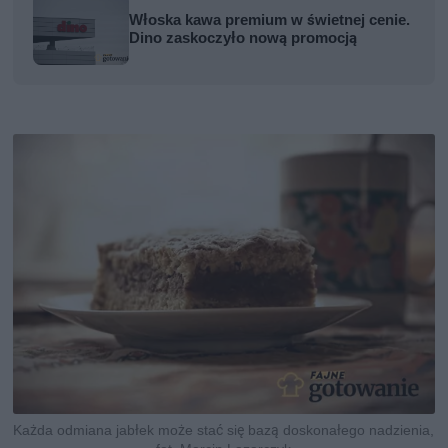
Włoska kawa premium w świetnej cenie.
Dino zaskoczyło nową promocją
Każda odmiana jabłek może stać się bazą doskonałego nadzienia,