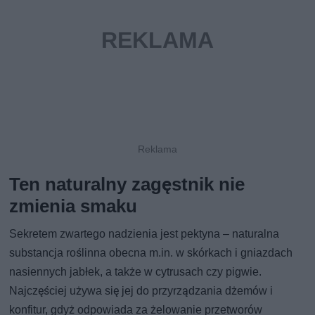
Ten naturalny zagęstnik nie
zmienia smaku
Sekretem zwartego nadzienia jest pektyna – naturalna
substancja roślinna obecna m.in. w skórkach i gniazdach
nasiennych jabłek, a także w cytrusach czy pigwie.
Najczęściej używa się jej do przyrządzania dżemów i
konfitur, gdyż odpowiada za żelowanie przetworów