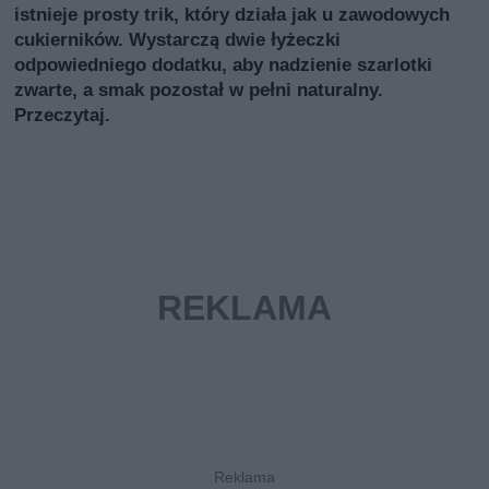
istnieje prosty trik, który działa jak u zawodowych
cukierników. Wystarczą dwie łyżeczki
odpowiedniego dodatku, aby nadzienie szarlotki
zwarte, a smak pozostał w pełni naturalny.
Przeczytaj.