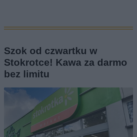
Szok od czwartku w
Stokrotce! Kawa za darmo
bez limitu