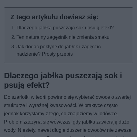
Dlaczego jabłka puszczają sok i psują efekt?
Ten naturalny zagęstnik nie zmienia smaku
Jak dodać pektynę do jabłek i zagęścić
nadzienie? Prosty przepis
Dlaczego jabłka puszczają sok i
psują efekt?
Do szarlotki w teorii powinno się wybierać owoce o zwartej
strukturze i wyraźnej kwasowości. W praktyce często
jednak korzystamy z tego, co znajdziemy w lodówce.
Problem zaczyna się wówczas, gdy jabłka zawierają dużo
wody. Niestety, nawet długie duszenie owoców nie zawsze