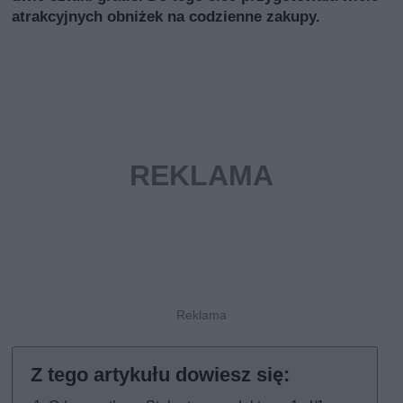
atrakcyjnych obniżek na codzienne zakupy.