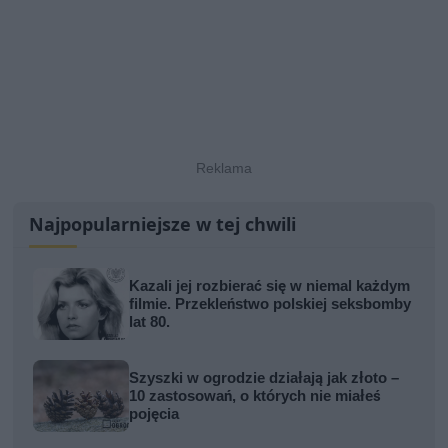
Najpopularniejsze w tej chwili
Kazali jej rozbierać się w niemal każdym
filmie. Przekleństwo polskiej seksbomby
lat 80.
Szyszki w ogrodzie działają jak złoto –
10 zastosowań, o których nie miałeś
pojęcia