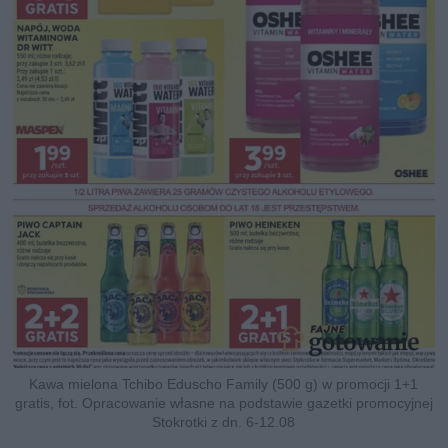
Kawa mielona Tchibo Eduscho Family (500 g) w promocji 1+1
gratis, fot. Opracowanie własne na podstawie gazetki promocyjnej
Stokrotki z dn. 6-12.08