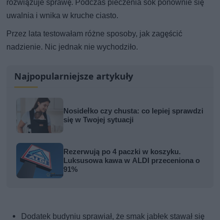
rozwiązuje sprawę. Podczas pieczenia sok ponownie się
uwalnia i wnika w kruche ciasto.
Przez lata testowałam różne sposoby, jak zagęścić
nadzienie. Nic jednak nie wychodziło.
Najpopularniejsze artykuły
Nosidełko czy chusta: co lepiej sprawdzi
się w Twojej sytuacji
Rezerwują po 4 paczki w koszyku.
Luksusowa kawa w ALDI przeceniona o
91%
Dodatek budyniu sprawiał, że smak jabłek stawał się