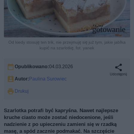
Od kiedy stosuję ten trik, nie przejmuję się już tym, jakie jabłka
kupić na szarlotkę, fot. yanek
Opublikowano:
04.03.2026
Udostępnij
Autor:
Paulina Surowiec
Drukuj
Szarlotka potrafi być kapryśna. Nawet najlepsze
kruche ciasto może zostać niedocenione, jeśli
nadzienie z po upieczeniu zamieni się w rzadką
masę, a spód zacznie podmakać. Na szczęście