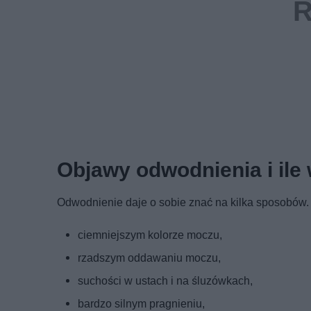
Objawy odwodnienia i ile
Odwodnienie daje o sobie znać na kilka sposobów. 
ciemniejszym kolorze moczu,
rzadszym oddawaniu moczu,
suchości w ustach i na śluzówkach,
bardzo silnym pragnieniu,