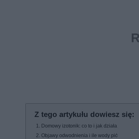
Domowy izotonik: co to i jak działa
Objawy odwodnienia i ile wody pić