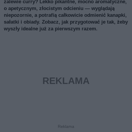
zalewie curry? Lekko pikantne, mocno aromatyczne,
o apetycznym, złocistym odcieniu — wyglądają
niepozornie, a potrafią całkowicie odmienić kanapki,
sałatki i obiady. Zobacz, jak przygotować je tak, żeby
wyszły idealne już za pierwszym razem.