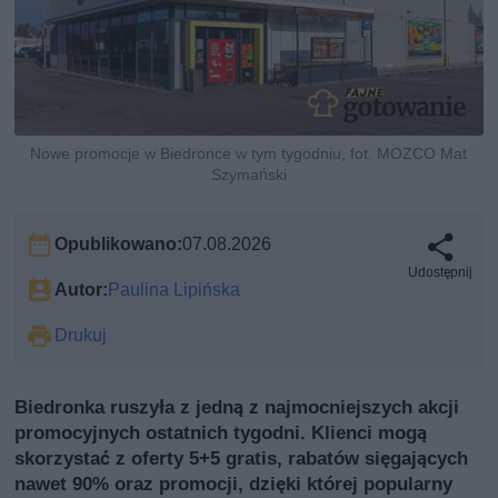
Nowe promocje w Biedronce w tym tygodniu, fot. MOZCO Mat
Szymański
Opublikowano:
07.08.2026
Udostępnij
Autor:
Paulina Lipińska
Drukuj
Biedronka ruszyła z jedną z najmocniejszych akcji
promocyjnych ostatnich tygodni. Klienci mogą
skorzystać z oferty 5+5 gratis, rabatów sięgających
nawet 90% oraz promocji, dzięki której popularny