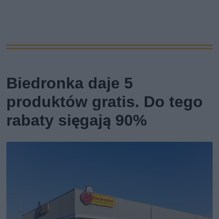
Biedronka daje 5
produktów gratis. Do tego
rabaty sięgają 90%