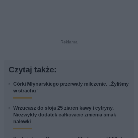
Czytaj także:
Córki Młynarskiego przerwały milczenie. „Żyliśmy
w strachu”
Wrzucasz do słoja 25 ziaren kawy i cytryny.
Niezwykły dodatek całkowicie zmienia smak
nalewki