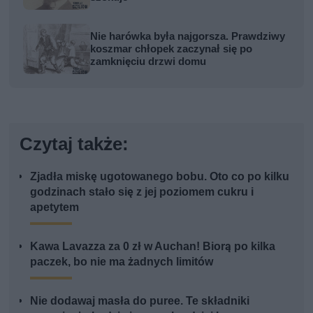
Nie harówka była najgorsza. Prawdziwy
koszmar chłopek zaczynał się po
zamknięciu drzwi domu
Czytaj także:
Zjadła miskę ugotowanego bobu. Oto co po kilku
godzinach stało się z jej poziomem cukru i
apetytem
Kawa Lavazza za 0 zł w Auchan! Biorą po kilka
paczek, bo nie ma żadnych limitów
Nie dodawaj masła do puree. Te składniki