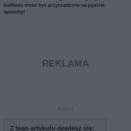
kiełbasa może być przyrządzona na pyszne
sposoby!