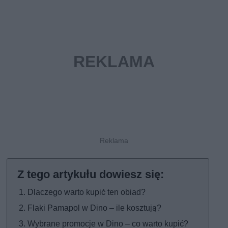
Dlaczego warto kupić ten obiad?
Flaki Pamapol w Dino – ile kosztują?
Wybrane promocje w Dino – co warto kupić?