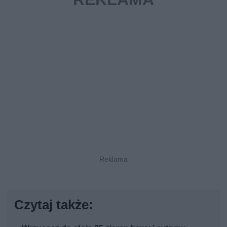
Czytaj także: