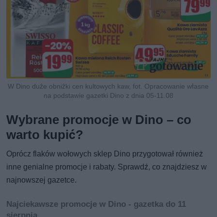
W Dino duże obniżki cen kultowych kaw, fot. Opracowanie własne
na podstawie gazetki Dino z dnia 05-11.08
Wybrane promocje w Dino – co
warto kupić?
Oprócz flaków wołowych sklep Dino przygotował również
inne genialne promocje i rabaty. Sprawdź, co znajdziesz w
najnowszej gazetce.
Najciekawsze promocje w Dino - gazetka do 11
sierpnia