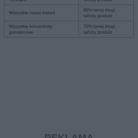
80% taniej drugi,
Wszystkie ciasta instant
tańszy produkt
Wszystkie koncentraty
70% taniej drugi,
pomidorowe
tańszy produkt