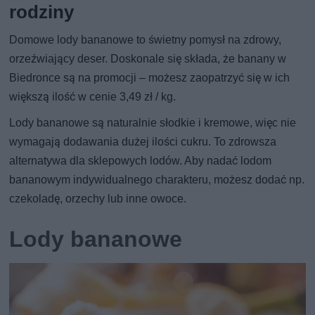
rodziny
Domowe lody bananowe to świetny pomysł na zdrowy,
orzeźwiający deser. Doskonale się składa, że banany w
Biedronce są na promocji – możesz zaopatrzyć się w ich
większą ilość w cenie 3,49 zł / kg.
Lody bananowe są naturalnie słodkie i kremowe, więc nie
wymagają dodawania dużej ilości cukru. To zdrowsza
alternatywa dla sklepowych lodów. Aby nadać lodom
bananowym indywidualnego charakteru, możesz dodać np.
czekoladę, orzechy lub inne owoce.
Lody bananowe