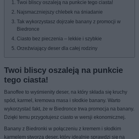
Twoi bliscy oszaleją na punkcie tego ciasta!
Najsmaczniejszy chlebek na śniadanie
Tak wykorzystasz dojrzałe banany z promocji w
Biedronce
Ciasto bez pieczenia – lekkie i szybkie
Orzeźwiający deser dla całej rodziny
Twoi bliscy oszaleją na punkcie
tego ciasta!
Banoffee to wyśmienity deser, na który składa się kruchy
spód, karmel, kremowa masa i słodkie banany. Warto
wykorzystać fakt, że w Biedronce trwa promocja na banany.
Dzięki temu przygotujesz ciasto w wersji ekonomicznej.
Banany z Biedronki w połączeniu z kremem i słodkim
karmelem stworzą deser, który idealnie sprawdzi się na