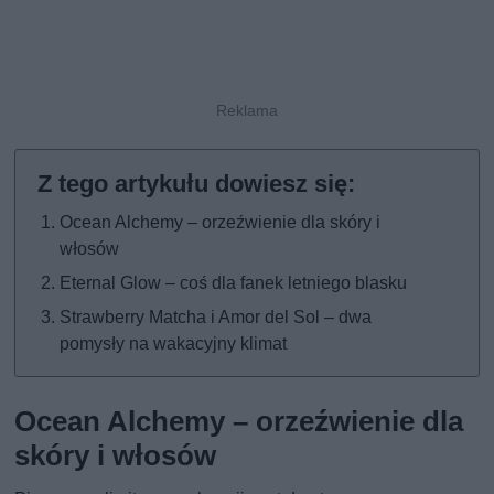
Ocean Alchemy – orzeźwienie dla skóry i
włosów
Eternal Glow – coś dla fanek letniego blasku
Strawberry Matcha i Amor del Sol – dwa
pomysły na wakacyjny klimat
Ocean Alchemy – orzeźwienie dla
skóry i włosów