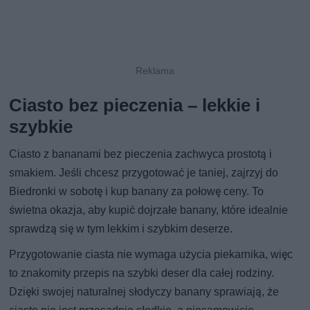
Ciasto bez pieczenia – lekkie i
szybkie
Ciasto z bananami bez pieczenia zachwyca prostotą i
smakiem. Jeśli chcesz przygotować je taniej, zajrzyj do
Biedronki w sobotę i kup banany za połowę ceny. To
świetna okazja, aby kupić dojrzałe banany, które idealnie
sprawdzą się w tym lekkim i szybkim deserze.
Przygotowanie ciasta nie wymaga użycia piekarnika, więc
to znakomity przepis na szybki deser dla całej rodziny.
Dzięki swojej naturalnej słodyczy banany sprawiają, że