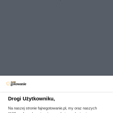
Drogi Użytkowniku,
Na naszej stronie fajnegotowanie.pl, my oraz naszych