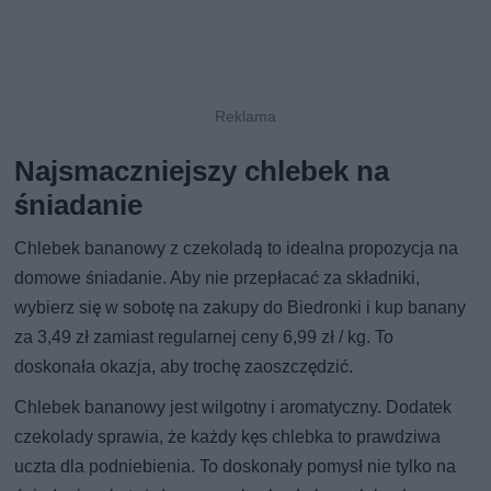
Najsmaczniejszy chlebek na
śniadanie
Chlebek bananowy z czekoladą to idealna propozycja na
domowe śniadanie. Aby nie przepłacać za składniki,
wybierz się w sobotę na zakupy do Biedronki i kup banany
za 3,49 zł zamiast regularnej ceny 6,99 zł / kg. To
doskonała okazja, aby trochę zaoszczędzić.
Chlebek bananowy jest wilgotny i aromatyczny. Dodatek
czekolady sprawia, że każdy kęs chlebka to prawdziwa
uczta dla podniebienia. To doskonały pomysł nie tylko na