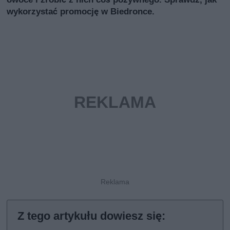
wykorzystać promocję w Biedronce.