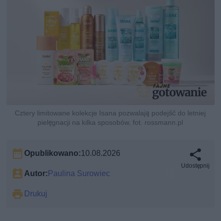
Cztery limitowane kolekcje Isana pozwalają podejść do letniej
pielęgnacji na kilka sposobów, fot. rossmann.pl
Opublikowano:
10.08.2026
Udostępnij
Autor:
Paulina Surowiec
Drukuj